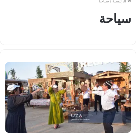
الرئيسية
/
سياحة
سياحة