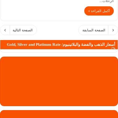
الرحلات…
أكمل القراءة »
الصفحة السابقة
الصفحة التالية
أسعار الذهب والفضة والبلاتينيوم/ Gold, Silver and Platinum Rate