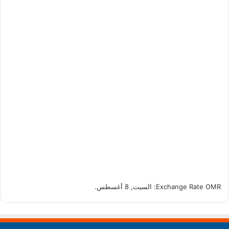
OMR
Exchange Rate
: السبت, 8 أغسطس.