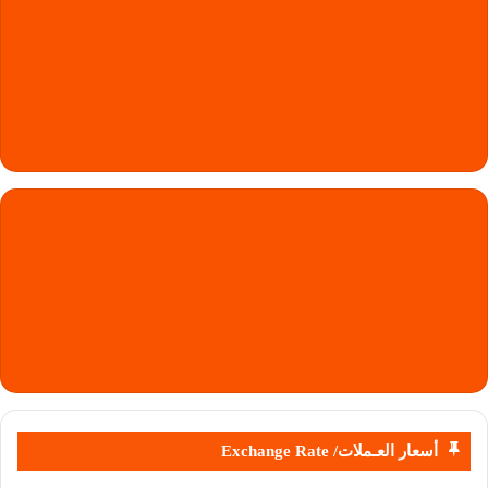
أسعار العـملات/ Exchange Rate