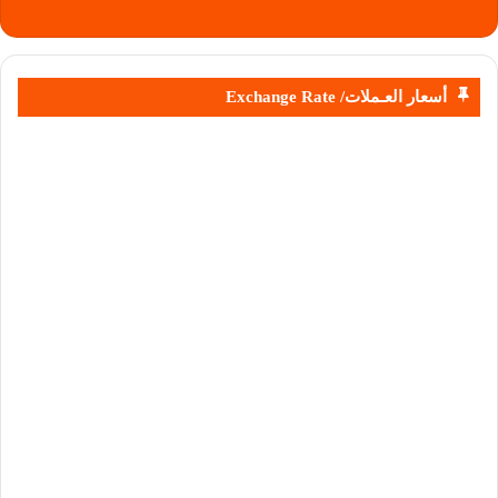
أسعار العـملات/ Exchange Rate