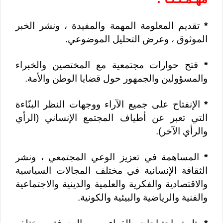
*
تقديم المعلومة المهمة والمفيدة ، ونشر الخبر
الموثوق ، وعرض التحليل الموضوعي.
*
فتح حوارات مجتمعية مع المختصين والخبراء
والمسؤولين والجمهور حول قضايا الوطن والأمة.
*
الإنفتاح على جميع الآراء ووجهات النظر البنّاءة
التي تعبر عن أطياف المجتمع الإنساني (الرأي
والرأي الآخر).
*
المساهمة في تعزيز الوعي المجتمعي ، ونشر
الثقافة الإنسانية في مختلف المجالات السياسية
والاقتصادية والفكرية والعلمية والدينية والاجتماعية
والفنية والرياضية والبيئية والكونية.