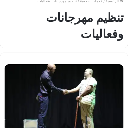
الرئيسية
/
خدمات صحفية
/
تنظيم مهرجانات وفعاليات
تنظيم مهرجانات
وفعاليات