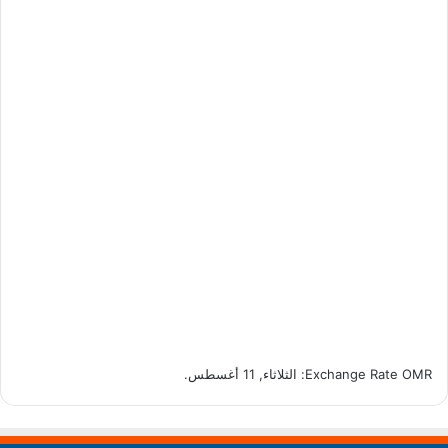
OMR
Exchange Rate
: الثلاثاء, 11 أغسطس.