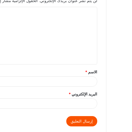
لن يتم نشر عنوان بريدك الإلكتروني.
الحقول الإلزامية مشار إل
الاسم
*
البريد الإلكتروني
*