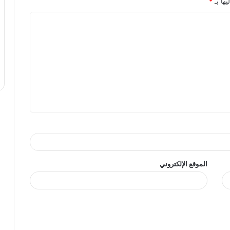
يها بـ
*
الموقع الإلكتروني