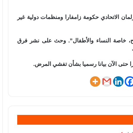
لمان الاتحادي حكومة زامفارا ومنظمات دولية غير
اح، خاصة النساء والأطفال”. وحث على نشر فرق
ا حتى الآن بيانا رسميا بشأن تفشي المرض.