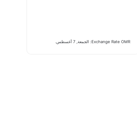
OMR
Exchange Rate
: الجمعة, 7 أغسطس.