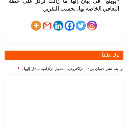
“بوينغ” في بيان إنها ما زالت تركز على خطة
التعافي الخاصة بها، بحسب التقرير.
اترك تعليقاً
لن يتم نشر عنوان بريدك الإلكتروني.
الحقول الإلزامية مشار إليها بـ
*