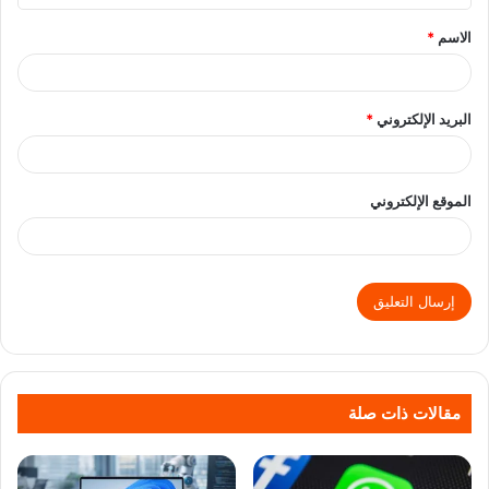
الاسم
*
البريد الإلكتروني
*
الموقع الإلكتروني
مقالات ذات صلة