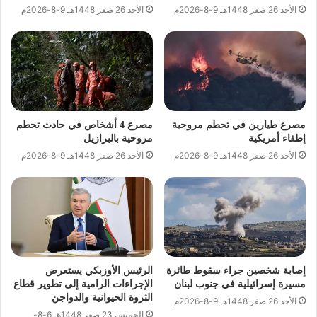
الأحد 26 صفر 1448هـ 9-8-2026م
الأحد 26 صفر 1448هـ 9-8-2026م
مصرع طيارين في تحطم مروحية
مصرع 4 أشخاص في حادث تحطم
إطفاء أمريكية
مروحية بالبرازيل
الأحد 26 صفر 1448هـ 9-8-2026م
الأحد 26 صفر 1448هـ 9-8-2026م
إصابة شخصين جراء سقوط طائرة
الرئيس الأوزبكي يستعرض
مسيرة إسرائيلية في جنوب لبنان
الإجراءات الرامية إلى تطوير قطاع
الثروة الحيوانية والدواجن
الأحد 26 صفر 1448هـ 9-8-2026م
الخميس 23 صفر 1448هـ 6-8-