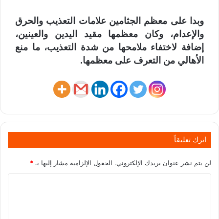
وبدا على معظم الجثامين علامات التعذيب والحرق
والإعدام، وكان معظمها مقيد اليدين والعينين،
إضافة لاختفاء ملامحها من شدة التعذيب، ما منع
الأهالي من التعرف على معظمها.
اترك تعليقاً
لن يتم نشر عنوان بريدك الإلكتروني.
الحقول الإلزامية مشار إليها بـ
*