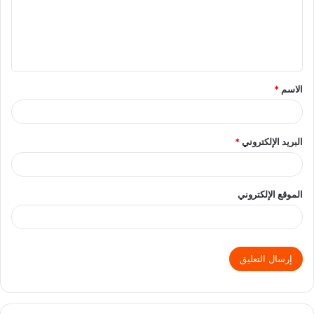
الاسم
*
البريد الإلكتروني
*
الموقع الإلكتروني