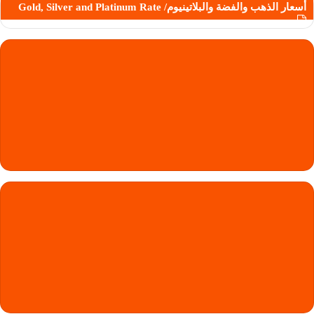
أسعار الذهب والفضة والبلاتينيوم/ Gold, Silver and Platinum Rate