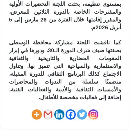
بمستوى تنظيمه، بحثت اللجنة التحضيرات الأولية
والمقترحات الخاصة بالدورة الثلاثين للمعرض،
والمقرر إقامتها خلال الفترة من 26 مارس إلى 5
أبريل 2026م.
كما ناقشت اللجنة مشاركة محافظة الوسطى
بصفتها ضيف شرف الدورة الـ30، ودورها في إبراز
المقومات الحضارية والتاريخية والثقافية
والاستثمارية والسياحية التي تتميز بها. وتناول
الاجتماع كذلك البرنامج الثقافي للدورة المقبلة،
متضمنًا سلسلة من الندوات والمحاضرات
والأمسيات الثقافية والأدبية والفعاليات الفنية،
إضافة إلى فعاليات مخصصة للأطفال.