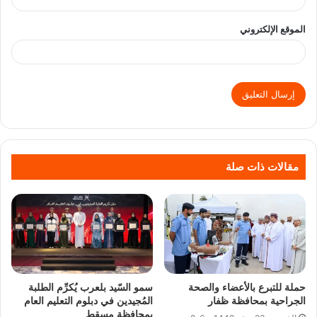
الموقع الإلكتروني
مقالات ذات صلة
حملة للتبرع بالأعضاء والصحة
سمو السّيد بلعرب يُكرِّم الطلبة
الجراحية بمحافظة ظفار
المُجيدين في دبلوم التعليم العام
بمحافظة مسقط