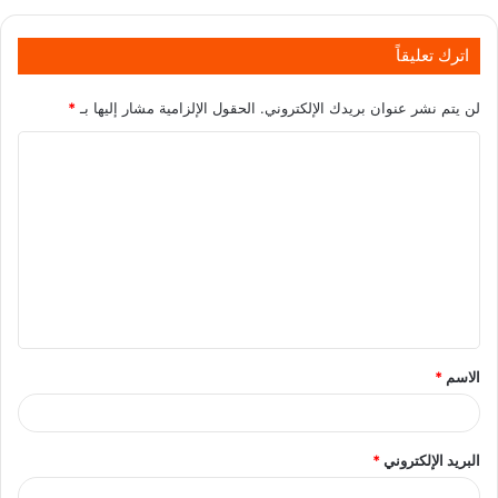
اترك تعليقاً
لن يتم نشر عنوان بريدك الإلكتروني.
الحقول الإلزامية مشار إليها بـ
*
الاسم
*
البريد الإلكتروني
*