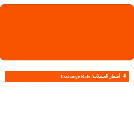
أسعار العـملات/ Exchange Rate