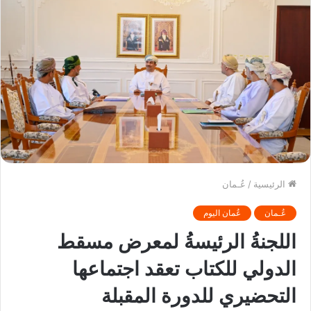
الرئيسية
/
عُـمان
عُـمان
عُمان اليوم
اللجنةُ الرئيسةُ لمعرض مسقط
الدولي للكتاب تعقد اجتماعها
التحضيري للدورة المقبلة