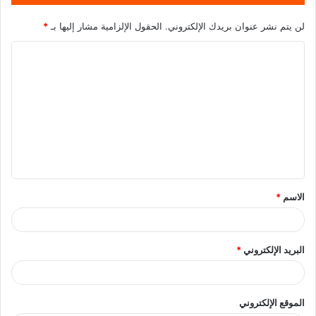
لن يتم نشر عنوان بريدك الإلكتروني.
الحقول الإلزامية مشار إليها بـ
*
الاسم
*
البريد الإلكتروني
*
الموقع الإلكتروني