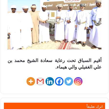
أقيم السباق تحت رعاية سعادة الشيخ محمد بن
علي الغفيلي والي هيماء.
اترك تعليقاً