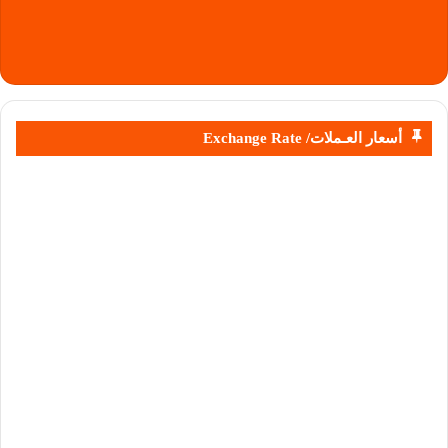
أسعار العـملات/ Exchange Rate