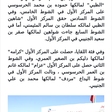
“الظبي” لمالكها حموده بن محمد الحرسوسي
على المركز الأول في الشوط الخامس، وفي
الشوط السادس حقق المركز الأول “شاهين
الظبي لمالكه سلطان بن سالم المثيمني، أما في
الشوط السابع جاءت شواهين لمالكها صقر بن
سعيد الجنيبي في المركز الأول.
وفي فئة اللقايا، حصلت على المركز الأول “كرامه”
لمالكها دليكم بن الصغير العمري، وفي الشوط
الثاني حصل على المركز الأول “عزام” لمالكه غانم
بن العمر الحرسوسي ، ونالت المركز الأول في
شوط اليداع “مردف” لمالكها محمد بن علي
الجنيبي.