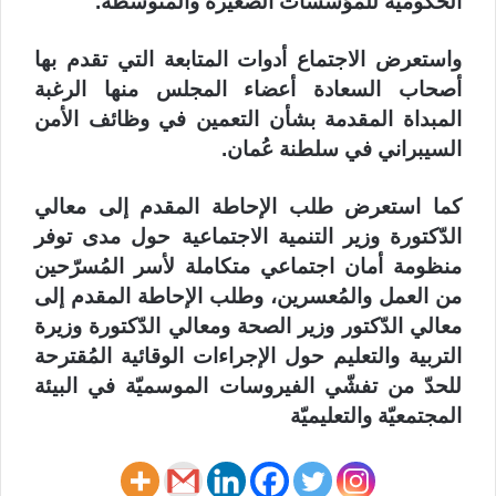
الحكومية للمؤسسات الصغيرة والمتوسطة.
واستعرض الاجتماع أدوات المتابعة التي تقدم بها
أصحاب السعادة أعضاء المجلس منها الرغبة
المبداة المقدمة بشأن التعمين في وظائف الأمن
السيبراني في سلطنة عُمان.
كما استعرض طلب الإحاطة المقدم إلى معالي
الدّكتورة وزير التنمية الاجتماعية حول مدى توفر
منظومة أمان اجتماعي متكاملة لأسر المُسرّحين
من العمل والمُعسرين، وطلب الإحاطة المقدم إلى
معالي الدّكتور وزير الصحة ومعالي الدّكتورة وزيرة
التربية والتعليم حول الإجراءات الوقائية المُقترحة
للحدّ من تفشّي الفيروسات الموسميّة في البيئة
المجتمعيّة والتعليميّة