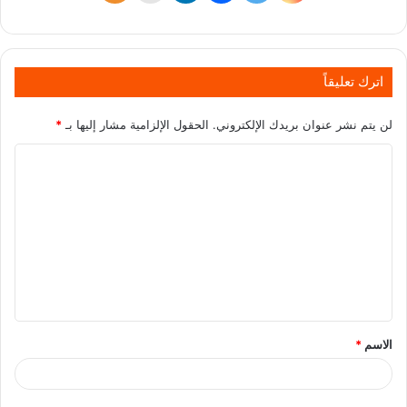
اترك تعليقاً
لن يتم نشر عنوان بريدك الإلكتروني.
الحقول الإلزامية مشار إليها بـ
*
الاسم
*