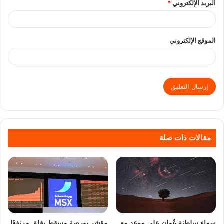
البريد الإلكتروني
*
الموقع الإلكتروني
مقالات ذات صلة
سماء سلطنة عُمان على موعد مع
مؤشر بورصة مسقط يغلق مرتفعًا