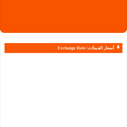
أسعار العـملات/ Exchange Rate