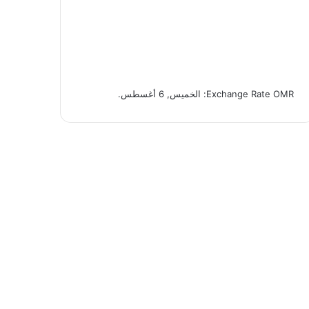
OMR
Exchange Rate
: الخميس, 6 أغسطس.