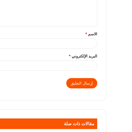
الاسم
*
البريد الإلكتروني
*
مقالات ذات صلة