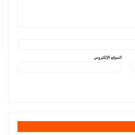
الموقع الإلكتروني