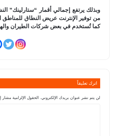
من توفير الإنترنت عريض النطاق للمناطق الت
كما تُستخدم في بعض شركات الطيران والهو
اترك تعليقاً
لن يتم نشر عنوان بريدك الإلكتروني.
الحقول الإلزامية مشار إل