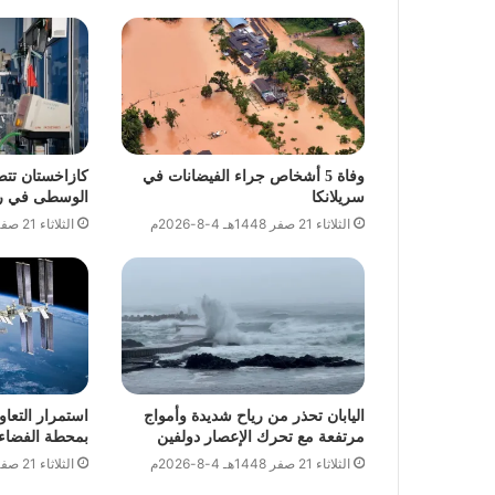
وفاة 5 أشخاص جراء الفيضانات في
كازاخستان تتص
سريلانكا
الوسطى في رعا
الثلاثاء 21 صفر 1448هـ 4-8-2026م
الثلاثاء 21 صفر 1448هـ 4-8-2026م
اليابان تحذر من رياح شديدة وأمواج
استمرار التعا
مرتفعة مع تحرك الإعصار دولفين
بمحطة الفضاء 
الثلاثاء 21 صفر 1448هـ 4-8-2026م
الثلاثاء 21 صفر 1448هـ 4-8-2026م