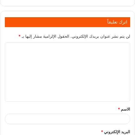
اترك تعليقاً
لن يتم نشر عنوان بريدك الإلكتروني.
الحقول الإلزامية مشار إليها بـ
*
الاسم
*
البريد الإلكتروني
*