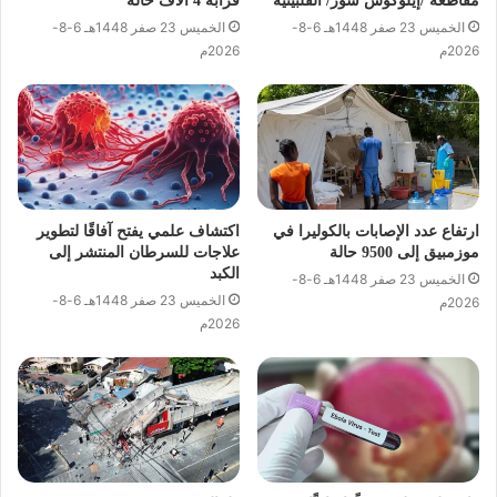
مقاطعة /إيلوكوس سور/ الفلبينية
قرابة 4 آلاف حالة
الخميس 23 صفر 1448هـ 6-8-
الخميس 23 صفر 1448هـ 6-8-
2026م
2026م
ارتفاع عدد الإصابات بالكوليرا في
اكتشاف علمي يفتح آفاقًا لتطوير
موزمبيق إلى 9500 حالة
علاجات للسرطان المنتشر إلى
الكبد
الخميس 23 صفر 1448هـ 6-8-
الخميس 23 صفر 1448هـ 6-8-
2026م
2026م