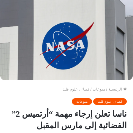
الرئيسية
/
منوعات
/
فضاء ، علوم فلك
فضاء ، علوم فلك
منوعات
ناسا تعلن إرجاء مهمة “أرتميس 2”
الفضائية إلى مارس المقبل