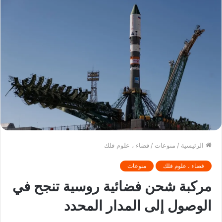
الرئيسية
/
منوعات
/
فضاء ، علوم فلك
فضاء ، علوم فلك
منوعات
مركبة شحن فضائية روسية تنجح في
الوصول إلى المدار المحدد