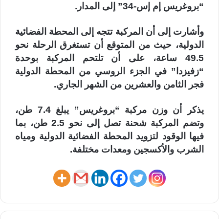
“بروغريس إم إس-34” إلى المدار.
وأشارت إلى أن المركبة تتجه إلى المحطة الفضائية
الدولية، حيث من المتوقع أن تستغرق الرحلة نحو
49.5 ساعة، على أن تلتحم المركبة بوحدة
“زفيزدا” في الجزء الروسي من المحطة الدولية
فجر الثامن والعشرين من الشهر الجاري.
يذكر أن وزن مركبة “بروغريس” يبلغ 7.4 طن،
وتضم المركبة شحنة تصل إلى نحو 2.5 طن، بما
فيها الوقود لتزويد المحطة الفضائية الدولية ومياه
الشرب والأكسجين ومعدات مختلفة.