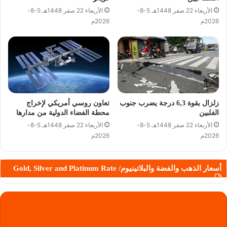
الأربعاء 22 صفر 1448هـ 5-8-
الأربعاء 22 صفر 1448هـ 5-8-
2026م
2026م
زلزال بقوة 6,3 درجة يضرب جنوب
تعاون روسي أمريكي لإخراج
الفلبين
محطة الفضاء الدولية من مدارها
الأربعاء 22 صفر 1448هـ 5-8-
الأربعاء 22 صفر 1448هـ 5-8-
2026م
2026م
أسعار الذهب والفضة والبلاتينيوم/ Gold, Silver and Platinum Rate