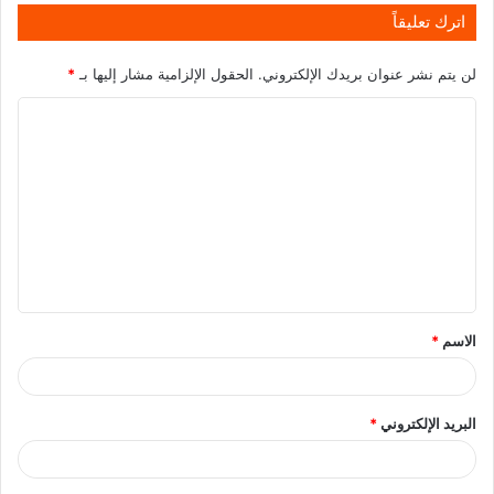
اترك تعليقاً
لن يتم نشر عنوان بريدك الإلكتروني.
الحقول الإلزامية مشار إليها بـ
*
الاسم
*
البريد الإلكتروني
*