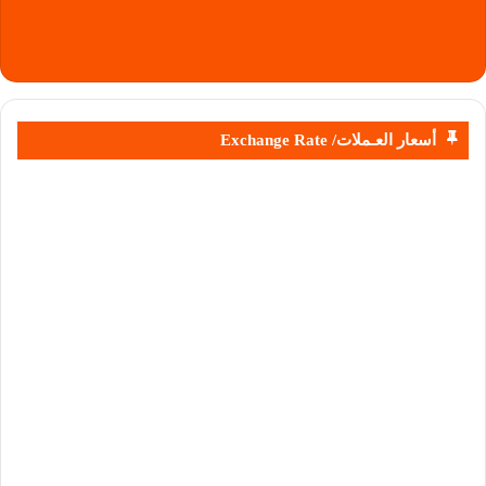
أسعار العـملات/ Exchange Rate