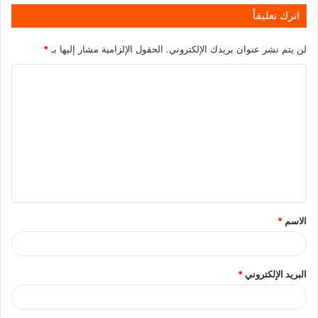
اترك تعليقاً
لن يتم نشر عنوان بريدك الإلكتروني.
الحقول الإلزامية مشار إليها بـ
*
الاسم
*
البريد الإلكتروني
*