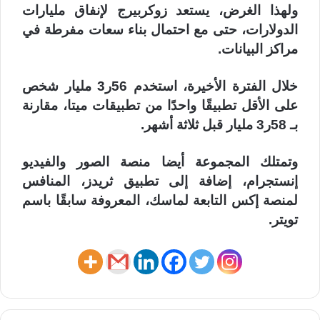
ولهذا الغرض، يستعد زوكربيرج لإنفاق مليارات
الدولارات، حتى مع احتمال بناء سعات مفرطة في
مراكز البيانات.
خلال الفترة الأخيرة، استخدم 56ر3 مليار شخص
على الأقل تطبيقًا واحدًا من تطبيقات ميتا، مقارنة
بـ 58ر3 مليار قبل ثلاثة أشهر.
وتمتلك المجموعة أيضا منصة الصور والفيديو
إنستجرام، إضافة إلى تطبيق ثريدز، المنافس
لمنصة إكس التابعة لماسك، المعروفة سابقًا باسم
تويتر.