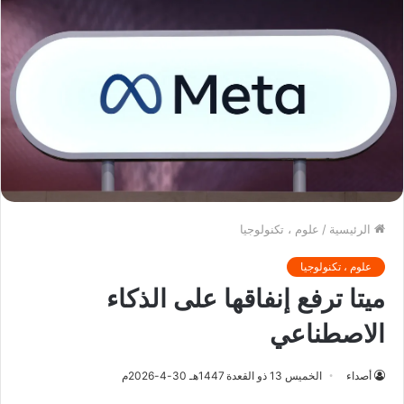
الرئيسية
/
علوم ، تكنولوجيا
علوم ، تكنولوجيا
ميتا ترفع إنفاقها على الذكاء
الاصطناعي
أصداء
الخميس 13 ذو القعدة 1447هـ 30-4-2026م