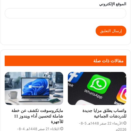
الموقع الإلكتروني
مقالات ذات صلة
واتساب يطلق مزايا جديدة
مايكروسوفت تكشف عن خطة
للدردشات الجماعية
شاملة لتحسين أداء ويندوز 11
للأجهزة
الأربعاء 22 صفر 1448هـ 5-8-
الثلاثاء 21 صفر 1448هـ 4-8-
2026م