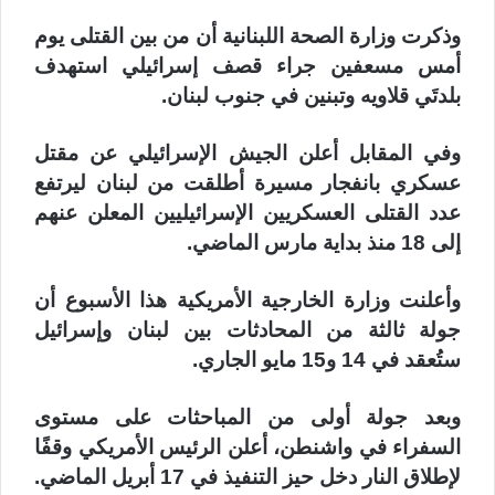
وذكرت وزارة الصحة اللبنانية أن من بين القتلى يوم
أمس مسعفين جراء قصف إسرائيلي استهدف
بلدتَي قلاويه وتبنين في جنوب لبنان.
وفي المقابل أعلن الجيش الإسرائيلي عن مقتل
عسكري بانفجار مسيرة أطلقت من لبنان ليرتفع
عدد القتلى العسكريين الإسرائيليين المعلن عنهم
إلى 18 منذ بداية مارس الماضي.
وأعلنت وزارة الخارجية الأمريكية هذا الأسبوع أن
جولة ثالثة من المحادثات بين لبنان وإسرائيل
ستُعقد في 14 و15 مايو الجاري.
وبعد جولة أولى من المباحثات على مستوى
السفراء في واشنطن، أعلن الرئيس الأمريكي وقفًا
لإطلاق النار دخل حيز التنفيذ في 17 أبريل الماضي.