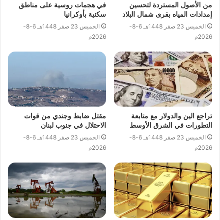
من الأصول المستردة لتحسين
في هجمات روسية على مناطق
إمدادات المياه بقرى شمال البلاد
سكنية بأوكرانيا
الخميس 23 صفر 1448هـ 6-8-
الخميس 23 صفر 1448هـ 6-8-
2026م
2026م
تراجع الين والدولار مع متابعة
مقتل ضابط وجندي من قوات
التطورات في الشرق الأوسط
الاحتلال في جنوب لبنان
الخميس 23 صفر 1448هـ 6-8-
الخميس 23 صفر 1448هـ 6-8-
2026م
2026م