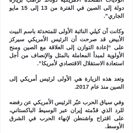
دولة إلى الصين في الفترة من 13 إلى 15 مايو
الجاري”.
وكانت آن كيلي النائبة الأولى للمتحدثة باسم البيت
الأبيض قد صرحت أن الرئيس الأمريكي سيركز
على “إعادة التوازن إلى العلاقة مع الصين ومنح
الأولوية لمبدأ المعاملة بالمثل والإنصاف من أجل
استعادة الاستقلال الاقتصادي لأمريكا”.
وتعد هذه الزيارة هي الأولى لرئيس أمريكي إلى
الصين منذ عام 2017.
وفي سياق الحرب عبّر الرئيس الأمريكي عن رفضه
للرد الذي قدّمته إيران عبر الوسيط الباكستاني،
على اقتراح واشنطن لإنهاء الحرب في الشرق
الأوسط.