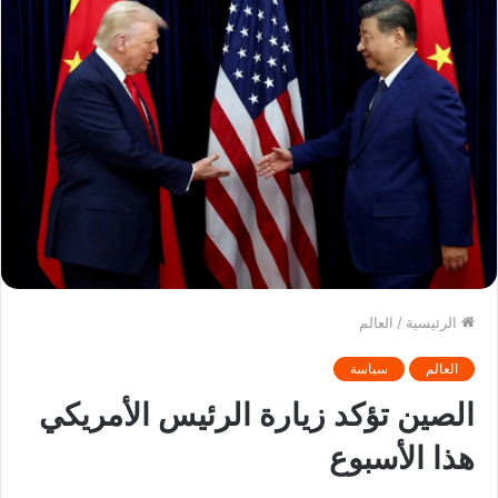
الرئيسية
/
العالم
العالم
سياسة
الصين تؤكد زيارة الرئيس الأمريكي
هذا الأسبوع