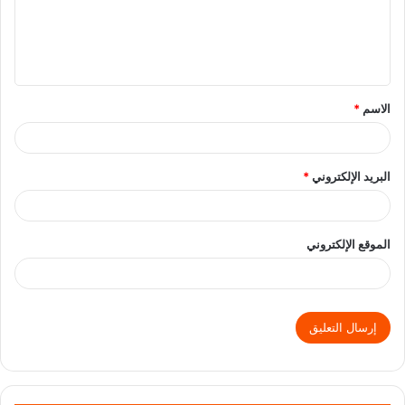
الاسم
*
البريد الإلكتروني
*
الموقع الإلكتروني