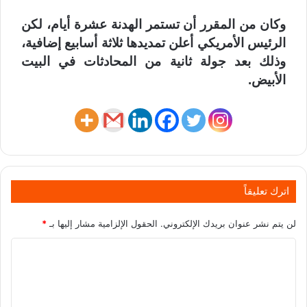
وكان من المقرر أن تستمر الهدنة عشرة أيام، لكن
الرئيس الأمريكي أعلن تمديدها ثلاثة أسابيع إضافية،
وذلك بعد جولة ثانية من المحادثات في البيت
الأبيض.
اترك تعليقاً
لن يتم نشر عنوان بريدك الإلكتروني.
الحقول الإلزامية مشار إليها بـ
*