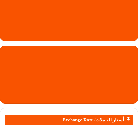
أسعار العـملات/ Exchange Rate