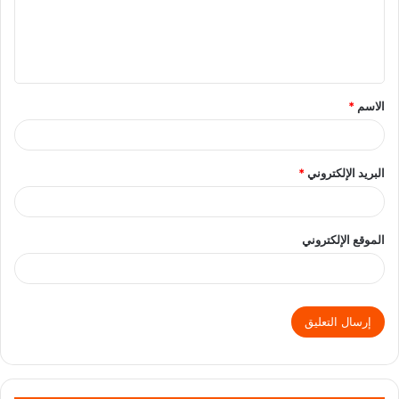
الاسم
*
البريد الإلكتروني
*
الموقع الإلكتروني