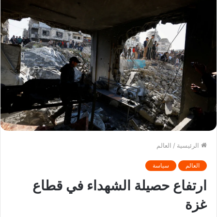
الرئيسية
/
العالم
العالم
سياسة
ارتفاع حصيلة الشهداء في قطاع
غزة