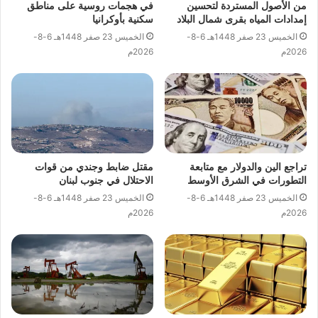
من الأصول المستردة لتحسين
في هجمات روسية على مناطق
إمدادات المياه بقرى شمال البلاد
سكنية بأوكرانيا
الخميس 23 صفر 1448هـ 6-8-
الخميس 23 صفر 1448هـ 6-8-
2026م
2026م
تراجع الين والدولار مع متابعة
مقتل ضابط وجندي من قوات
التطورات في الشرق الأوسط
الاحتلال في جنوب لبنان
الخميس 23 صفر 1448هـ 6-8-
الخميس 23 صفر 1448هـ 6-8-
2026م
2026م