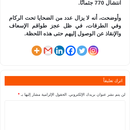
انتشال 770 جثمانًا.
وأوضحت، أنه لا يزال عدد من الضحايا تحت الركام
وفي الطرقات، في ظل عجز طواقم الإسعاف
والإنقاذ عن الوصول إليهم حتى هذه اللحظة.
اترك تعليقاً
لن يتم نشر عنوان بريدك الإلكتروني.
الحقول الإلزامية مشار إليها بـ
*