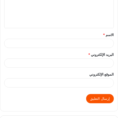
الاسم
*
البريد الإلكتروني
*
الموقع الإلكتروني