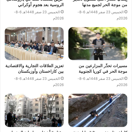
من موجة الحر لجميع مدنها
الروسية بعد هجوم أوكراني
الخميس 23 صفر 1448هـ 6-8-
الخميس 23 صفر 1448هـ 6-8-
2026م
2026م
مسيرات تحذّر المزارعين من
تعزيز العلاقات التجارية والاقتصادية
موجة الحر في كوريا الجنوبية
بين كازاخستان وأوزبكستان
الخميس 23 صفر 1448هـ 6-8-
الخميس 23 صفر 1448هـ 6-8-
2026م
2026م