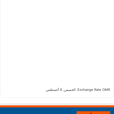
OMR
Exchange Rate
: الخميس, 6 أغسطس.