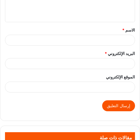
الاسم
*
البريد الإلكتروني
*
الموقع الإلكتروني
مقالات ذات صلة