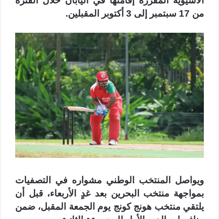
الآسيوية المقررة إقامتها في اليابان خلال الفترة
من 17 سبتمبر إلى 3 أكتوبر المقبلين.
ويواصل المنتخب الوطني مشواره في التصفيات
بمواجهة منتخب البحرين بعد غدٍ الأربعاء، قبل أن
يلتقي منتخب هونج كونج يوم الجمعة المقبل، ضمن