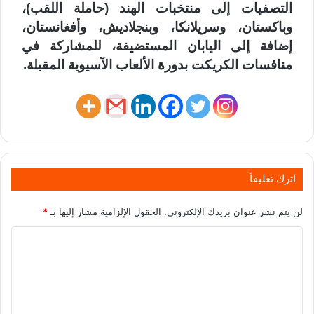
التصفيات إلى منتخبات الهند (حاملة اللقب)،
وباكستان، وسريلانكا، وبنجلاديش، وأفغانستان،
إضافة إلى اليابان المستضيفة، للمشاركة في
منافسات الكريكت بدورة الألعاب الآسيوية المقبلة.
اترك تعليقاً
لن يتم نشر عنوان بريدك الإلكتروني.
الحقول الإلزامية مشار إليها بـ
*