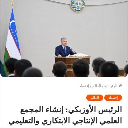
الرئيسية
/
العالم
/
إقتصاد
إقتصاد
العالم
الرئيس الأوزبكي: إنشاء المجمع
العلمي الإنتاجي الابتكاري والتعليمي