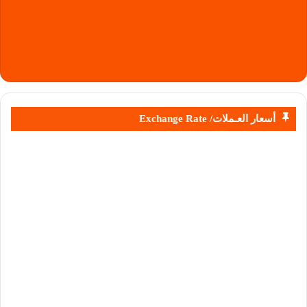
أسعار العـملات/ Exchange Rate