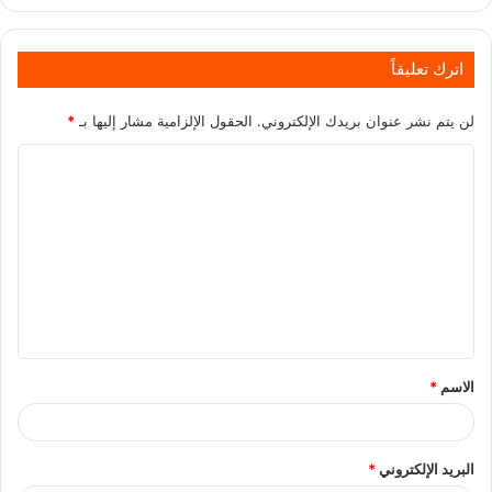
اترك تعليقاً
لن يتم نشر عنوان بريدك الإلكتروني.
الحقول الإلزامية مشار إليها بـ
*
الاسم
*
البريد الإلكتروني
*