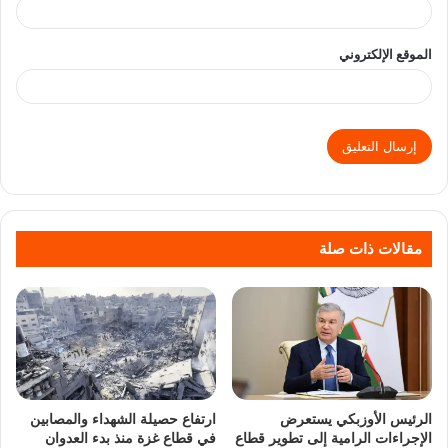
الموقع الإلكتروني
مقالات ذات صلة
الرئيس الأوزبكي يستعرض
ارتفاع حصيلة الشهداء والمصابين
الإجراءات الرامية إلى تطوير قطاع
في قطاع غزة منذ بدء العدوان