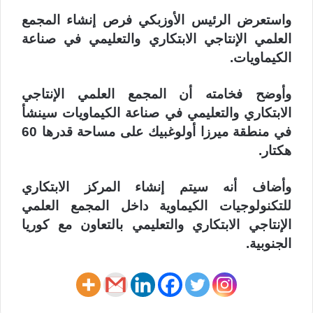
واستعرض الرئيس الأوزبكي فرص إنشاء المجمع
العلمي الإنتاجي الابتكاري والتعليمي في صناعة
الكيماويات.
وأوضح فخامته أن المجمع العلمي الإنتاجي
الابتكاري والتعليمي في صناعة الكيماويات سينشأ
في منطقة ميرزا أولوغبيك على مساحة قدرها 60
هكتار.
وأضاف أنه سيتم إنشاء المركز الابتكاري
للتكنولوجيات الكيماوية داخل المجمع العلمي
الإنتاجي الابتكاري والتعليمي بالتعاون مع كوريا
الجنوبية.