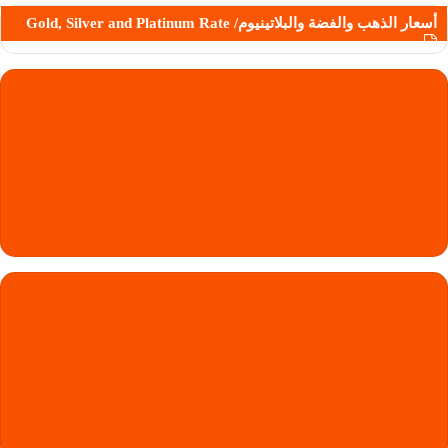
أسعار الذهب والفضة والبلاتينيوم/ Gold, Silver and Platinum Rate