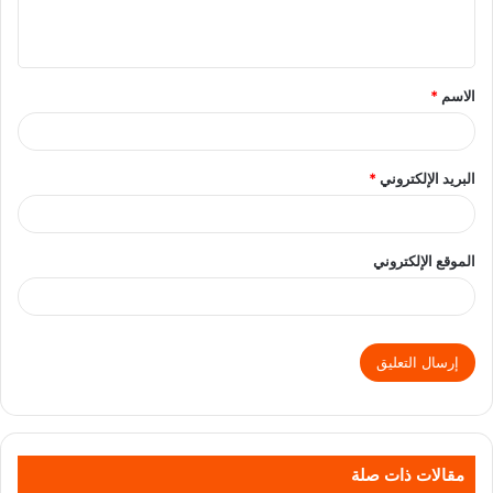
الاسم
*
البريد الإلكتروني
*
الموقع الإلكتروني
مقالات ذات صلة