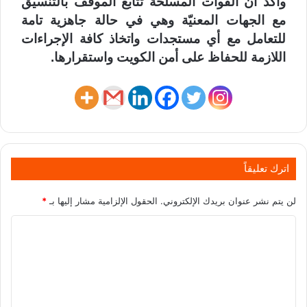
وأكد أن القوات المسلحة تتابع الموقف بالتنسيق
مع الجهات المعنيّة وهي في حالة جاهزية تامة
للتعامل مع أي مستجدات واتخاذ كافة الإجراءات
اللازمة للحفاظ على أمن الكويت واستقرارها.
اترك تعليقاً
لن يتم نشر عنوان بريدك الإلكتروني.
الحقول الإلزامية مشار إليها بـ
*