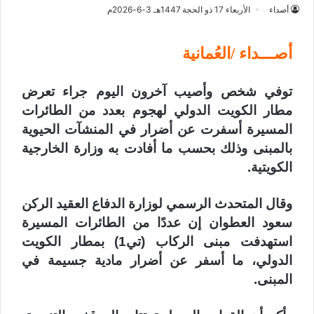
أصداء
الأربعاء 17 ذو الحجة 1447هـ 3-6-2026م
أصـــداء /العُمانية
توفي شخص وأصيب آخرون اليوم جراء تعرض
مطار الكويت الدولي لهجوم بعدد من الطائرات
المسيرة أسفرت عن أضرار في المنشآت الحيوية
بالمبنى وذلك بحسب ما أفادت به وزارة الخارجية
الكويتية.
وقال المتحدث الرسمي لوزارة الدفاع العقيد الركن
سعود العطوان إن عددًا من الطائرات المسيرة
استهدفت مبنى الركاب (تي1) بمطار الكويت
الدولي، ما أسفر عن أضرار مادية جسيمة في
المبنى.