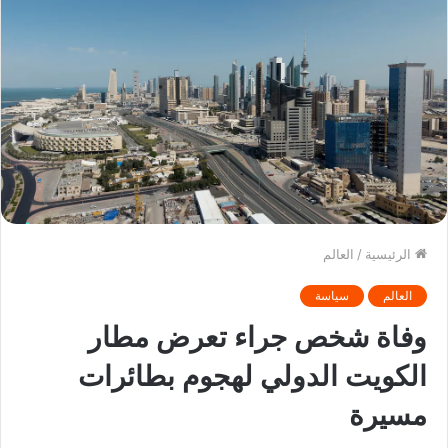
الرئيسية
/
العالم
العالم
سياسة
وفاة شخص جراء تعرض مطار
الكويت الدولي لهجوم بطائرات
مسيرة