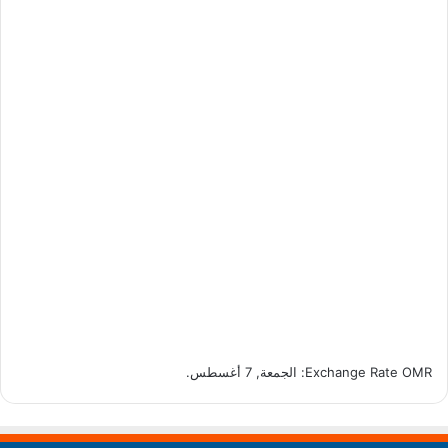
OMR
Exchange Rate
: الجمعة, 7 أغسطس.