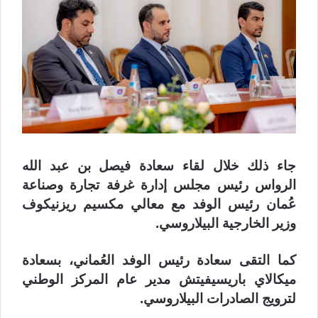
جاء ذلك خلال لقاء سعادة فيصل بن عبد الله
الرواس رئيس مجلس إدارة غرفة تجارة وصناعة
عُمان رئيس الوفد مع معالي مكسيم ريزنيكوف
وزير الخارجية البيلاروسي.
كما التقى سعادة رئيس الوفد العُماني، بسعادة
ميكالاي باريسيفيتش مدير عام المركز الوطني
لترويج الصادرات البيلاروسي.