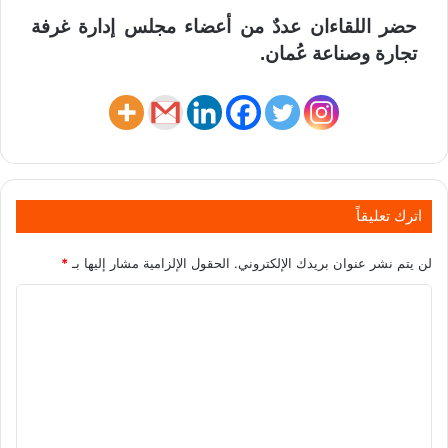
حضر اللقاءان عددٌ من أعضاء مجلس إدارة غرفة
تجارة وصناعة عُمان.
اترك تعليقاً
لن يتم نشر عنوان بريدك الإلكتروني.
الحقول الإلزامية مشار إليها بـ
*