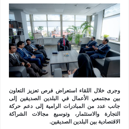
وجرى خلال اللقاء استعراض فرص تعزيز التعاون
بين مجتمعي الأعمال في البلدين الصديقين إلى
جانب عدد من المبادرات الرامية إلى دعم حركة
التجارة والاستثمار، وتوسيع مجالات الشراكة
الاقتصادية بين البلدين الصديقين.