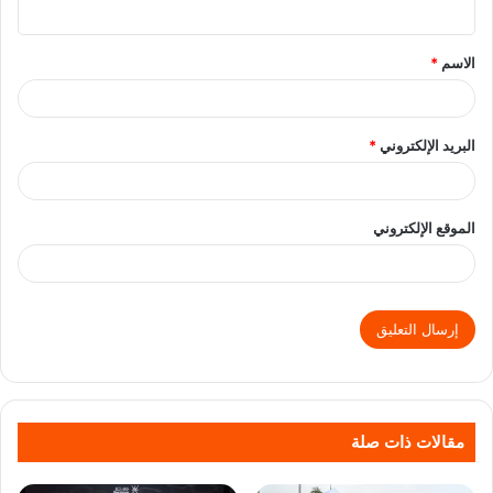
الاسم
*
البريد الإلكتروني
*
الموقع الإلكتروني
مقالات ذات صلة