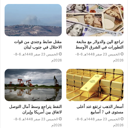
تراجع الين والدولار مع متابعة
مقتل ضابط وجندي من قوات
التطورات في الشرق الأوسط
الاحتلال في جنوب لبنان
الخميس 23 صفر 1448هـ 6-8-
الخميس 23 صفر 1448هـ 6-8-
2026م
2026م
أسعار الذهب ترتفع عند أعلى
النفط يتراجع وسط آمال التوصل
مستوى في 7 أسابيع
لاتفاق بين أمريكا وإيران
الخميس 23 صفر 1448هـ 6-8-
الخميس 23 صفر 1448هـ 6-8-
2026م
2026م