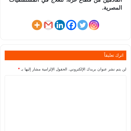
المصرية.
اترك تعليقاً
لن يتم نشر عنوان بريدك الإلكتروني.
الحقول الإلزامية مشار إليها بـ
*