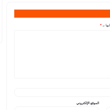
يها بـ
*
الموقع الإلكتروني