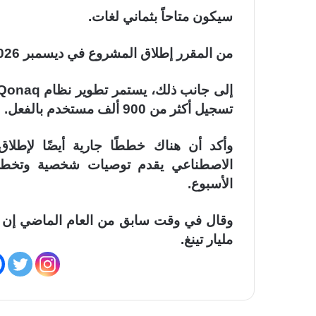
سيكون متاحاً بثماني لغات.
من المقرر إطلاق المشروع في ديسمبر 2026.
تسجيل أكثر من 900 ألف مستخدم بالفعل.
الاصطناعي يقدم توصيات شخصية وتخطيطً
الأسبوع.
وقال في وقت سابق من العام الماضي إن إي
مليار تينغ.