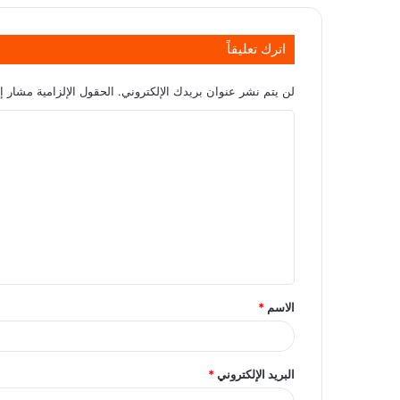
اترك تعليقاً
لن يتم نشر عنوان بريدك الإلكتروني.
الحقول الإلزامية مشار إل
الاسم
*
البريد الإلكتروني
*