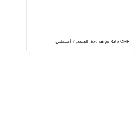
OMR
Exchange Rate
: الجمعة, 7 أغسطس.