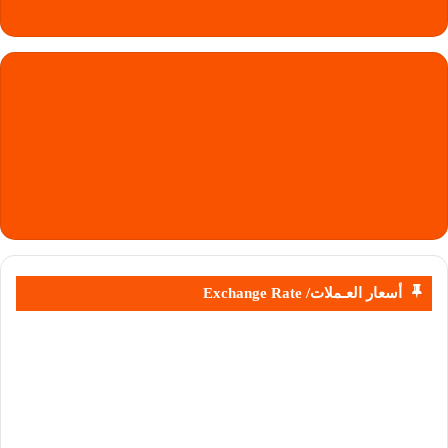
أسعار العـملات/ Exchange Rate