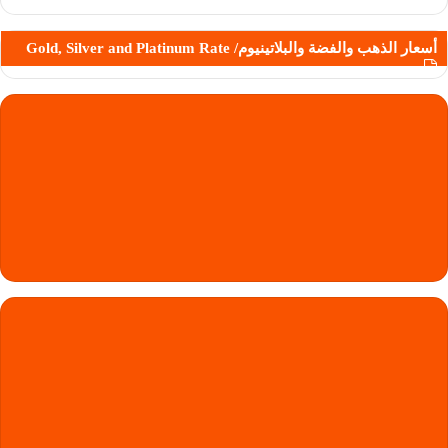
أسعار الذهب والفضة والبلاتينيوم/ Gold, Silver and Platinum Rate