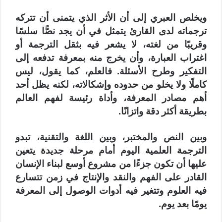
ويخلص العبري إلى أن الأثر الذي يتمنى أن تتركه
ترجماته لدى القارئ يتمثل في أن يجد نصًّا سلسًا
وقريبًا من لغته، لا يشعر فيه بثقل الترجمة أو
اغتراب العبارة، وأن يخرج منه بمعرفة تدفعه إلى
التفكير وطرح الأسئلة. فالعلم، كما يقول، ليس
كاملًا ولا يخلو من حدوده وإشكالاته، لكنه يظل أحد
أهم مصادر المعرفة، وأداة رئيسة لفهم العالم
بطريقة أكثر دقة واتزانًا.
وبين النص والمختبر، وبين اللغة والتقنية، تبدو
الترجمة العلمية اليوم أمام مرحلة جديدة يتعين
عليها أن تكون جزءًا من مشروع أوسع لبناء الإنسان
القادر على الفهم والنقد والإنتاج في زمن تتسارع
فيه العلوم وتتغير فيه أدوات الوصول إلى المعرفة
يومًا بعد يوم.