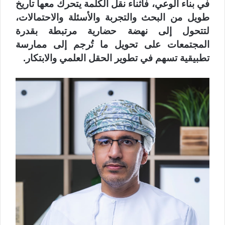
في بناء الوعي، فأثناء نقل الكلمة يتحرك معها تاريخ
طويل من البحث والتجربة والأسئلة والاحتمالات،
لتتحول إلى نهضة حضارية مرتبطة بقدرة
المجتمعات على تحويل ما تُرجم إلى ممارسة
تطبيقية تسهم في تطوير الحقل العلمي والابتكار.