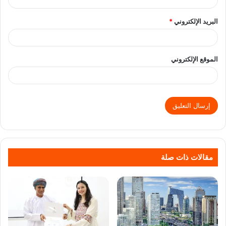
البريد الإلكتروني
*
الموقع الإلكتروني
مقالات ذات صلة