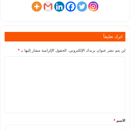
اترك تعليقاً
لن يتم نشر عنوان بريدك الإلكتروني.
الحقول الإلزامية مشار إليها بـ
*
الاسم
*