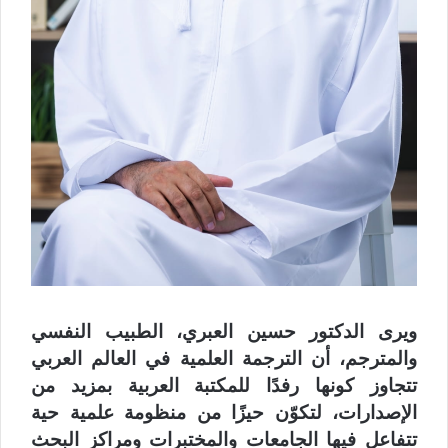
ويرى الدكتور حسين العبري، الطبيب النفسي
والمترجم، أن الترجمة العلمية في العالم العربي
تتجاوز كونها رفدًا للمكتبة العربية بمزيد من
الإصدارات، لتكوّن حيزًا من منظومة علمية حية
تتفاعل فيها الجامعات والمختبرات ومراكز البحث