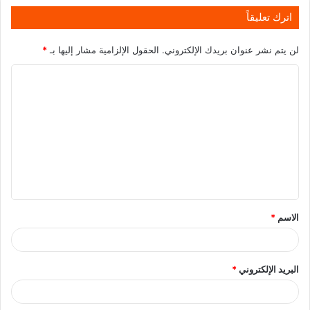
اترك تعليقاً
لن يتم نشر عنوان بريدك الإلكتروني.
الحقول الإلزامية مشار إليها بـ
*
الاسم
*
البريد الإلكتروني
*