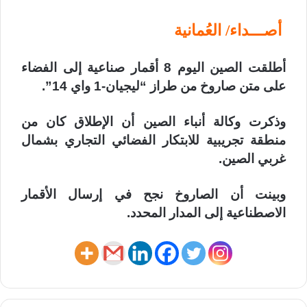
أصـــداء/ العُمانية
أطلقت الصين اليوم 8 أقمار صناعية إلى الفضاء
على متن صاروخ من طراز “ليجيان-1 واي 14”.
وذكرت وكالة أنباء الصين أن الإطلاق كان من
منطقة تجريبية للابتكار الفضائي التجاري بشمال
غربي الصين.
وبينت أن الصاروخ نجح في إرسال الأقمار
الاصطناعية إلى المدار المحدد.