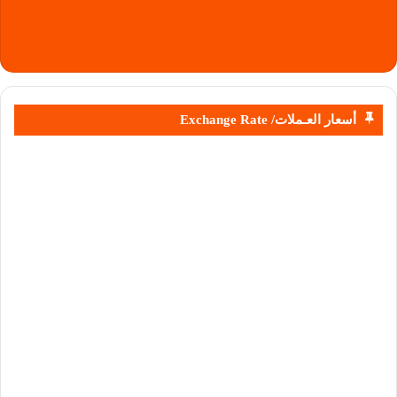
أسعار العـملات/ Exchange Rate