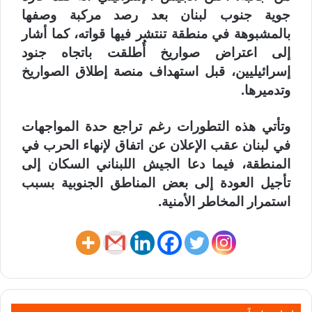
جوية جنوب لبنان بعد رصد مركبة وصفها
بالمشبوهة في منطقة تنتشر فيها قواته، كما أشار
إلى اعتراض صواريخ أُطلقت باتجاه جنود
إسرائيليين، قبل استهداف منصة إطلاق الصواريخ
وتدميرها.
وتأتي هذه التطورات رغم تراجع حدة المواجهات
في لبنان عقب الإعلان عن اتفاق لإنهاء الحرب في
المنطقة، فيما دعا الجيش اللبناني السكان إلى
تأجيل العودة إلى بعض المناطق الجنوبية بسبب
استمرار المخاطر الأمنية.