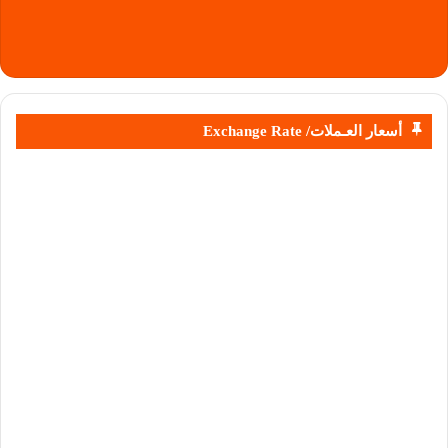
أسعار العـملات/ Exchange Rate