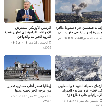
إصابة شخصين جراء سقوط طائرة
الرئيس الأوزبكي يستعرض
مسيرة إسرائيلية في جنوب لبنان
الإجراءات الرامية إلى تطوير قطاع
الثروة الحيوانية والدواجن
الأحد 26 صفر 1448هـ 9-8-2026م
الخميس 23 صفر 1448هـ 6-8-
2026م
ارتفاع حصيلة الشهداء والمصابين
إيطاليا تصدر أعلى مستوى تحذير
في قطاع غزة منذ بدء العدوان
من موجة الحر لجميع مدنها
الإسرائيلي على قطاع غزة
الخميس 23 صفر 1448هـ 6-8-
الخميس 23 صفر 1448هـ 6-8-
2026م
2026م