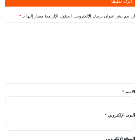
اترك تعليقاً
لن يتم نشر عنوان بريدك الإلكتروني.
الحقول الإلزامية مشار إليها بـ
*
الاسم
*
البريد الإلكتروني
*
الموقع الإلكتروني