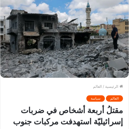
الرئيسية
/
العالم
العالم
سياسة
مقتلُ أربعة أشخاص في ضربات
إسرائيليّة استهدفت مركبات جنوب