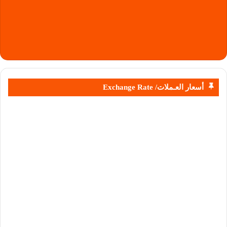
أسعار العـملات/ Exchange Rate