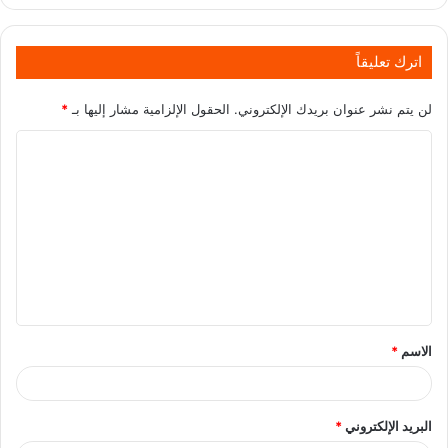
اترك تعليقاً
لن يتم نشر عنوان بريدك الإلكتروني.
الحقول الإلزامية مشار إليها بـ
*
الاسم
*
البريد الإلكتروني
*