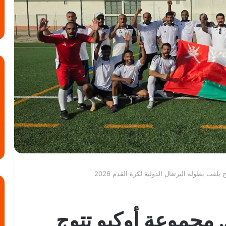
لقب بطولة البرتغال الدولية لكرة القدم 2026
. مجموعة أوكيو تتوج