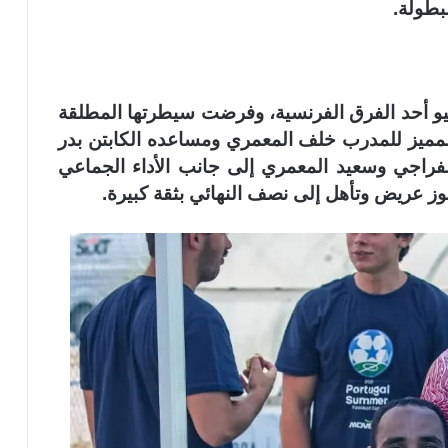
بطولة.
يو أحد الفرق الفرنسية، وفرضت سيطرتها المطلقة
لمميز للمدرب خلف المعمري ومساعده الكابتن بدر
فراجي وسعيد المعمري إلى جانب الأداء الجماعي
بفوز عريض وتأهل إلى نصف النهائي بثقة كبيرة.