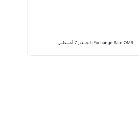
OMR
Exchange Rate
: الجمعة, 7 أغسطس.