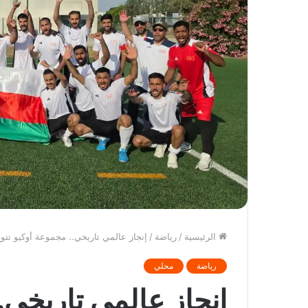
الرئيسية
/
رياضة
/
إنجاز عالمي تاريخي.. مجموعة أوكيو تتوج ب
رياضة
محلي
إنجاز عالمي تاريخي.