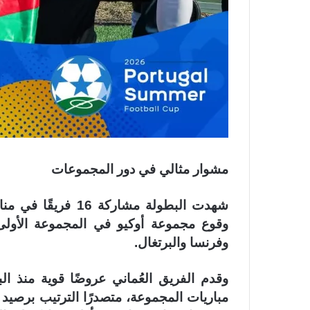
مشوار مثالي في دور المجموعات
شهدت البطولة مشار
وقوع مجموعة أوكيو في المجموعة الأولى 
وفرنسا والبرتغال.
وقدم الفريق العُماني عروضًا قوية منذ ال