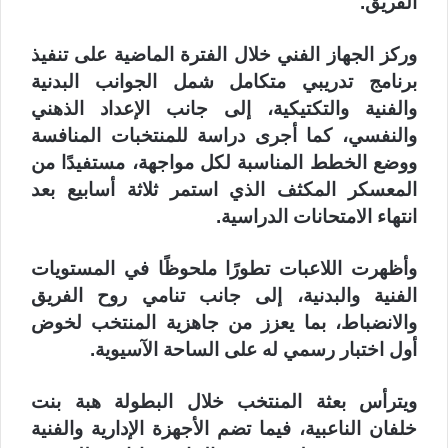
الفريق.
وركز الجهاز الفني خلال الفترة الماضية على تنفيذ
برنامج تدريبي متكامل شمل الجوانب البدنية
والفنية والتكتيكية، إلى جانب الإعداد الذهني
والنفسي، كما أجرى دراسة للمنتخبات المنافسة
ووضع الخطط المناسبة لكل مواجهة، مستفيدًا من
المعسكر المكثف الذي استمر ثلاثة أسابيع بعد
انتهاء الامتحانات الدراسية.
وأظهرت اللاعبات تطورًا ملحوظًا في المستويات
الفنية والبدنية، إلى جانب تنامي روح الفريق
والانضباط، بما يعزز من جاهزية المنتخب لخوض
أول اختبار رسمي له على الساحة الآسيوية.
ويترأس بعثة المنتخب خلال البطولة هبة بنت
خلفان الناعبية، فيما تضم الأجهزة الإدارية والفنية