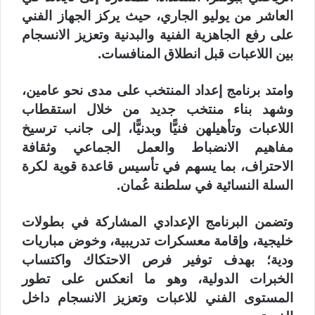
العاشر من يوليو الجاري، حيث يركز الجهاز الفني
على رفع الجاهزية الفنية والبدنية وتعزيز الانسجام
بين اللاعبات قبل انطلاق المنافسات.
وامتد برنامج إعداد المنتخب على مدى نحو عامين،
وشهد بناء منتخب جديد من خلال استقطاب
اللاعبات وتأهيلهن فنيًّا وبدنيًّا، إلى جانب ترسيخ
مفاهيم الانضباط والعمل الجماعي وثقافة
الاحتراف، بما يسهم في تأسيس قاعدة قوية لكرة
السلة النسائية في سلطنة عُمان.
وتضمن البرنامج الإعدادي المشاركة في بطولات
خليجية، وإقامة معسكرات تدريبية، وخوض مباريات
ودية؛ بهدف توفير فرص الاحتكاك واكتساب
الخبرات الدولية، وهو ما انعكس على تطور
المستوى الفني للاعبات وتعزيز الانسجام داخل