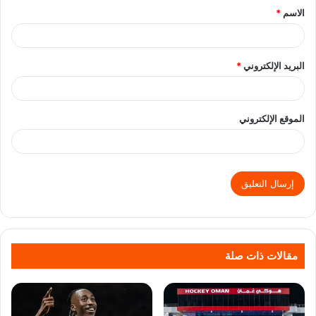
الاسم
*
البريد الإلكتروني
*
الموقع الإلكتروني
مقالات ذات صلة