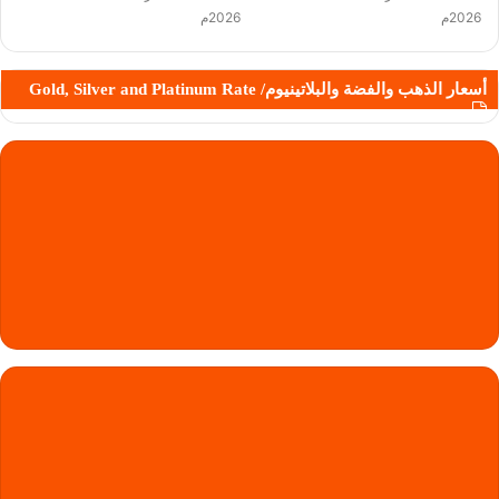
2026م
2026م
أسعار الذهب والفضة والبلاتينيوم/ Gold, Silver and Platinum Rate