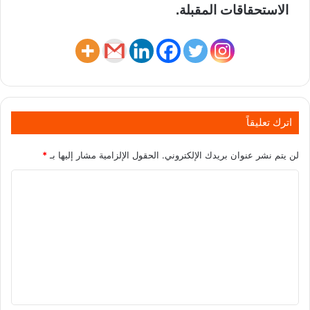
الاستحقاقات المقبلة.
اترك تعليقاً
لن يتم نشر عنوان بريدك الإلكتروني.
الحقول الإلزامية مشار إليها بـ
*