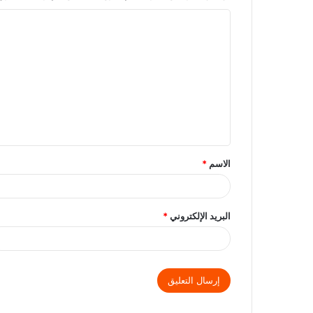
الاسم
*
البريد الإلكتروني
*