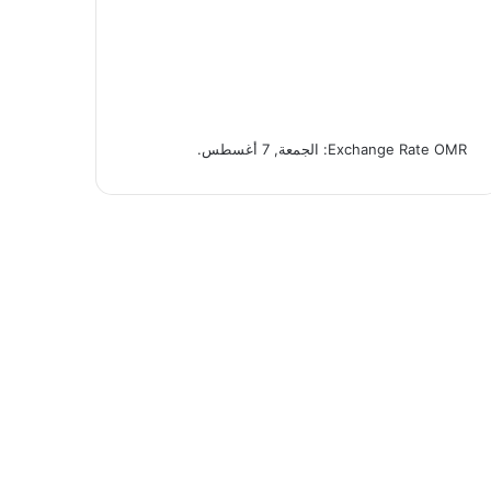
OMR
Exchange Rate
: الجمعة, 7 أغسطس.