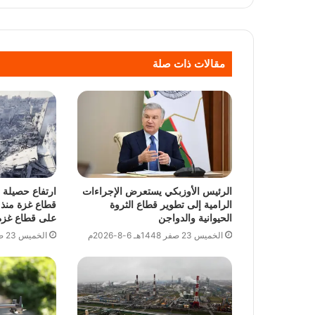
مقالات ذات صلة
الرئيس الأوزبكي يستعرض الإجراءات
ارتفاع حصيلة 
الرامية إلى تطوير قطاع الثروة
قطاع غزة منذ ب
الحيوانية والدواجن
على قطاع غزة
الخميس 23 صفر 1448هـ 6-8-2026م
الخميس 23 صفر 1448هـ 6-8-2026م