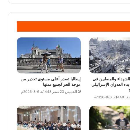
الشهداء والمصابين في
إيطاليا تصدر أعلى مستوى تحذير من
دء العدوان الإسرائيلي
موجة الحر لجميع مدنها
الخميس 23 صفر 1448هـ 6-8-2026م