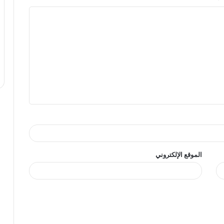
الموقع الإلكتروني