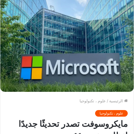
الرئيسية
/
علوم ، تكنولوجيا
علوم ، تكنولوجيا
مايكروسوفت تصدر تحديثًا جديدًا