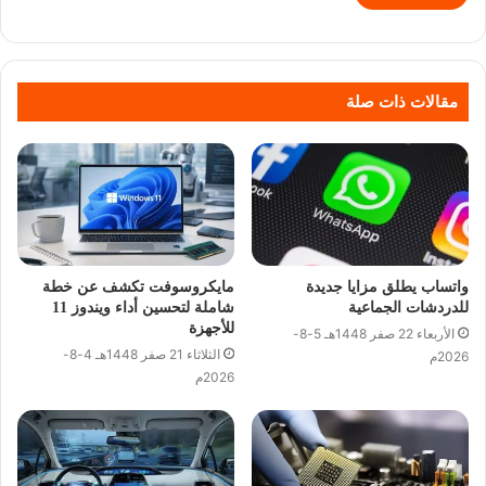
مقالات ذات صلة
واتساب يطلق مزايا جديدة
مايكروسوفت تكشف عن خطة
للدردشات الجماعية
شاملة لتحسين أداء ويندوز 11
للأجهزة
الأربعاء 22 صفر 1448هـ 5-8-
الثلاثاء 21 صفر 1448هـ 4-8-
2026م
2026م