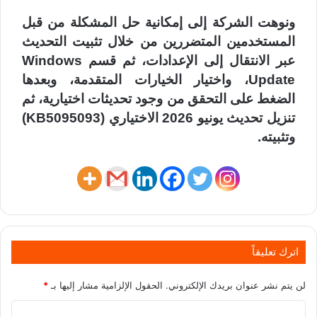
ونوهت الشركة إلى إمكانية حل المشكلة من قبل
المستخدمين المتضررين من خلال تثبيت التحديث
عبر الانتقال إلى الإعدادات، ثم قسم Windows
Update، واختيار الخيارات المتقدمة، وبعدها
الضغط على التحقق من وجود تحديثات اختيارية، ثم
تنزيل تحديث يونيو 2026 الاختياري (KB5095093)
وتثبيته.
اترك تعليقاً
لن يتم نشر عنوان بريدك الإلكتروني.
الحقول الإلزامية مشار إليها بـ
*