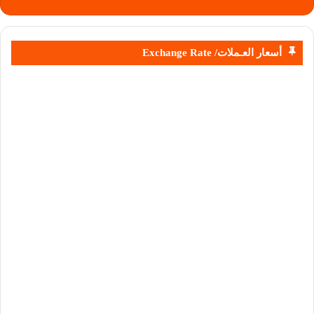
أسعار العـملات/ Exchange Rate