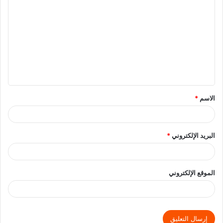
الاسم
*
البريد الإلكتروني
*
الموقع الإلكتروني