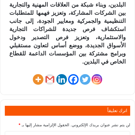
البلدين، وبناء شبكة من العلاقات المهنية والتجارية
بين الشركات المشاركة، وتعزيز فهمها للمتطلبات
التنظيمية والجمركية ومعايير الجودة، إلى جانب
استكشاف فرص جديدة للشراكات التجارية
والاستثمارية، وتعزيز فرص التصدير ودخول
الأسواق الجديدة، ووضع أساس لتعاون مستقبلي
وبرامج مشتركة بين المؤسسات الداعمة للقطاع
الخاص في البلدين.
اترك تعليقاً
لن يتم نشر عنوان بريدك الإلكتروني.
الحقول الإلزامية مشار إليها بـ
*