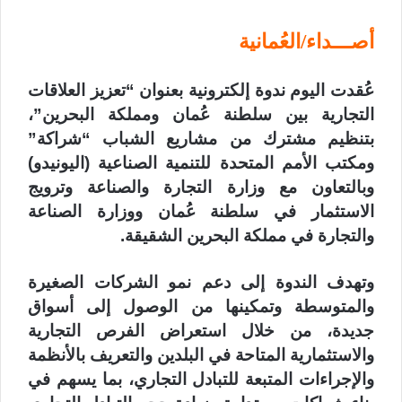
أصـــداء/العُمانية
عُقدت اليوم ندوة إلكترونية بعنوان “تعزيز العلاقات
التجارية بين سلطنة عُمان ومملكة البحرين”،
بتنظيم مشترك من مشاريع الشباب “شراكة”
ومكتب الأمم المتحدة للتنمية الصناعية (اليونيدو)
وبالتعاون مع وزارة التجارة والصناعة وترويج
الاستثمار في سلطنة عُمان ووزارة الصناعة
والتجارة في مملكة البحرين الشقيقة.
وتهدف الندوة إلى دعم نمو الشركات الصغيرة
والمتوسطة وتمكينها من الوصول إلى أسواق
جديدة، من خلال استعراض الفرص التجارية
والاستثمارية المتاحة في البلدين والتعريف بالأنظمة
والإجراءات المتبعة للتبادل التجاري، بما يسهم في