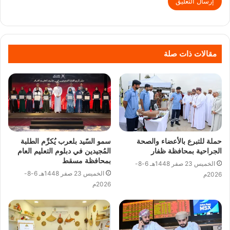
مقالات ذات صلة
حملة للتبرع بالأعضاء والصحة
سمو السّيد بلعرب يُكرِّم الطلبة
الجراحية بمحافظة ظفار
المُجيدين في دبلوم التعليم العام
بمحافظة مسقط
الخميس 23 صفر 1448هـ 6-8-
الخميس 23 صفر 1448هـ 6-8-
2026م
2026م