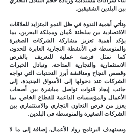
بناء شراكات مستدامة وزيادة حجم التبادل التجاري
بين البلدين الشقيقين.
وتأتي أهمية الندوة في ظل النمو المتزايد للعلاقات
الاقتصادية بين سلطنة عُمان ومملكة البحرين، بما
يؤكد أهمية تعزيز مشاركة الشركات الصغيرة
والمتوسطة في الأنشطة التجارية العابرة للحدود،
كما تمثل فرصة عملية للتعريف بالفرص
الاستثمارية والتجارية المتاحة، وتبادل الخبرات
وقصص النجاح ومناقشة أبرز التحديات التي تواجه
الشركات عند دخولها إلى الأسواق الجديدة، إلى
جانب إيجاد قنوات تواصل مباشرة بين أصحاب
الأعمال والمؤسسات الداعمة للقطاع الخاص، بما
يعزز من فرص التعاون التجاري والاستثماري بين
الشركات الصغيرة والمتوسطة في البلدين.
ويستهدف البرنامج رواد الأعمال، إضافة إلى ما لا