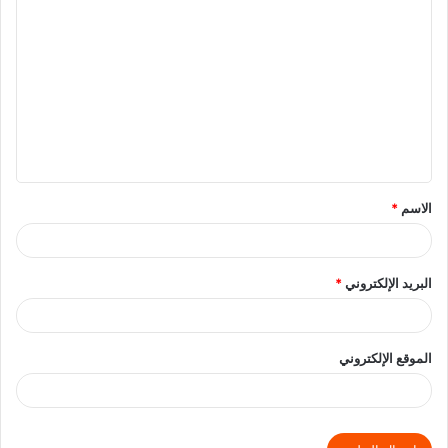
الاسم
*
البريد الإلكتروني
*
الموقع الإلكتروني