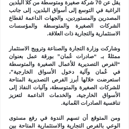
يقل عن 70 شركة صغيرة ومتوسطة من كلا البلدين
الراغبة في التوسع إلى أسواق البلدين، إلى جانب
المصدرين والمستوردين، والجهات الداعمة لقطاع
الشركات الصغيرة والمتوسطة والمؤسسات
الاستثمارية والتجارية ذات العلاقة.
وشاركت وزارة التجارة والصناعة وترويج الاستثمار
ممثلةً بـ “صادرات عُمان” بورقة عمل بعنوان
“الفرص التصديرية للأعمال الصغيرة والمتوسطة
في عُمان وآلية دخول الأسواق الخارجية”،
استعرضت خلالها أبرز الفرص التصديرية المتاحة
للشركات الصغيرة والمتوسطة، وآليات النفاذ إلى
الأسواق الخارجية، والخدمات الداعمة لتعزيز
تنافسية الصادرات العُمانية.
ومن المتوقع أن تسهم الندوة في رفع مستوى
الوعي بالفرص التجارية والاستثمارية المتاحة بين