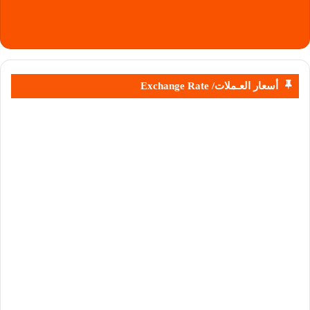
أسعار العـملات/ Exchange Rate