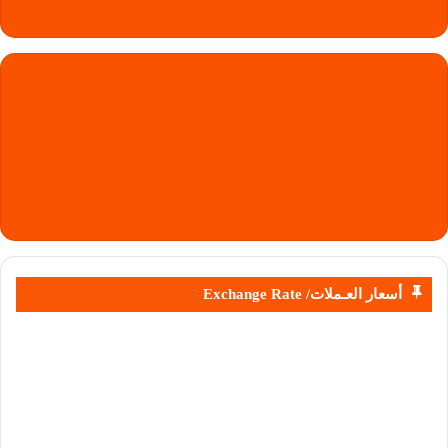
أسعار العـملات/ Exchange Rate