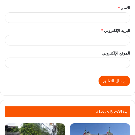
الاسم
*
البريد الإلكتروني
*
الموقع الإلكتروني
مقالات ذات صلة