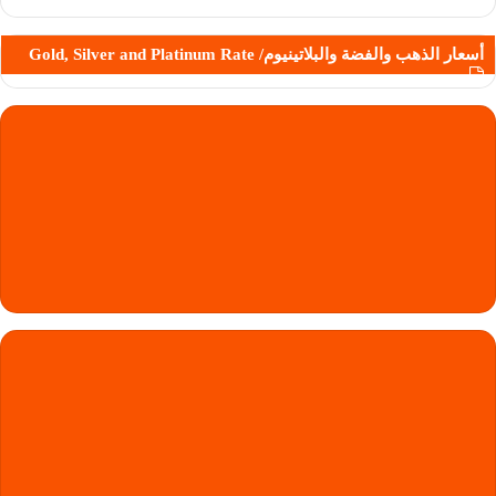
أسعار الذهب والفضة والبلاتينيوم/ Gold, Silver and Platinum Rate