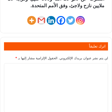
ملايين نازح ولاجئ، وفق الأمم المتحدة.
اترك تعليقاً
لن يتم نشر عنوان بريدك الإلكتروني.
الحقول الإلزامية مشار إليها بـ
*