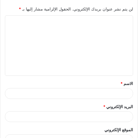
لن يتم نشر عنوان بريدك الإلكتروني.
الحقول الإلزامية مشار إليها بـ
*
الاسم
*
البريد الإلكتروني
*
الموقع الإلكتروني