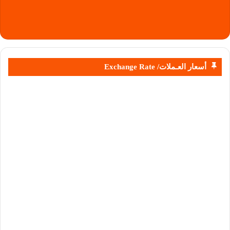
أسعار العـملات/ Exchange Rate