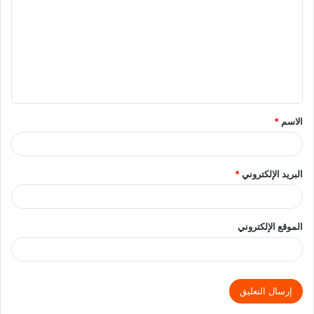
الاسم
*
البريد الإلكتروني
*
الموقع الإلكتروني