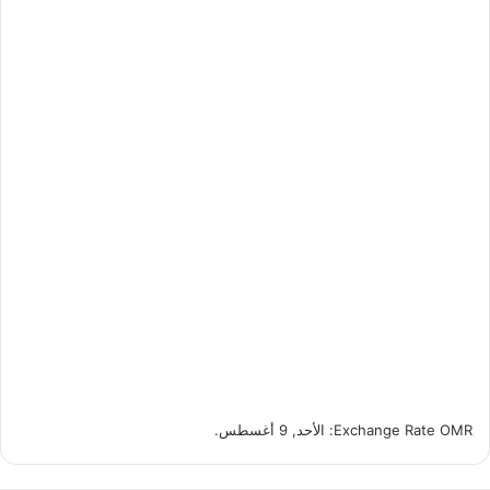
OMR
Exchange Rate
: الأحد, 9 أغسطس.