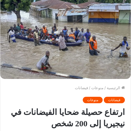
الرئيسية
/
منوعات
/
فيضانات
فيضانات
منوعات
ارتفاع حصيلة ضحايا الفيضانات في
نيجيريا إلى 200 شخص