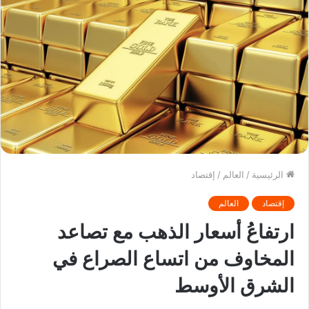
الرئيسية
/
العالم
/
إقتصاد
إقتصاد
العالم
ارتفاعُ أسعار الذهب مع تصاعد
المخاوف من اتساع الصراع في
الشرق الأوسط