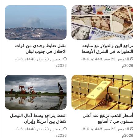
تراجع الين والدولار مع متابعة
مقتل ضابط وجندي من قوات
التطورات في الشرق الأوسط
الاحتلال في جنوب لبنان
الخميس 23 صفر 1448هـ 6-8-
الخميس 23 صفر 1448هـ 6-8-
2026م
2026م
أسعار الذهب ترتفع عند أعلى
النفط يتراجع وسط آمال التوصل
مستوى في 7 أسابيع
لاتفاق بين أمريكا وإيران
الخميس 23 صفر 1448هـ 6-8-
الخميس 23 صفر 1448هـ 6-8-
2026م
2026م