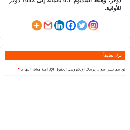
دولار، وهبط البلاديوم 0.1 بالمائة إلى 1043 دولار
للأوقية.
اترك تعليقاً
لن يتم نشر عنوان بريدك الإلكتروني.
الحقول الإلزامية مشار إليها بـ
*