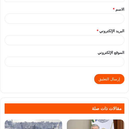
الاسم
*
البريد الإلكتروني
*
الموقع الإلكتروني
مقالات ذات صلة