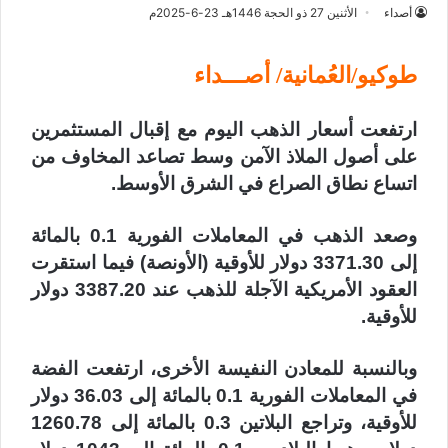
أصداء
الأثنين 27 ذو الحجة 1446هـ 23-6-2025م
طوكيو/العُمانية/ أصـــداء
ارتفعت أسعار الذهب اليوم مع إقبال المستثمرين
على أصول الملاذ الآمن وسط تصاعد المخاوف من
اتساع نطاق الصراع في الشرق الأوسط.
وصعد الذهب في المعاملات الفورية 0.1 بالمائة
إلى 3371.30 دولار للأوقية (الأونصة) فيما استقرت
العقود الأمريكية الآجلة للذهب عند 3387.20 دولار
للأوقية.
وبالنسبة للمعادن النفيسة الأخرى، ارتفعت الفضة
في المعاملات الفورية 0.1 بالمائة إلى 36.03 دولار
للأوقية، وتراجع البلاتين 0.3 بالمائة إلى 1260.78