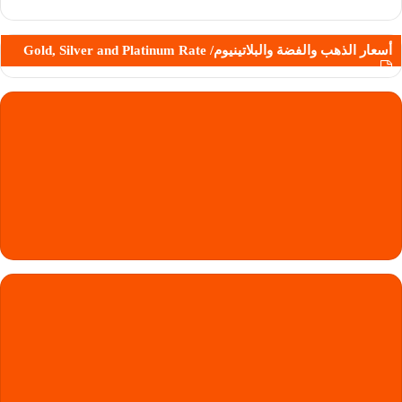
أسعار الذهب والفضة والبلاتينيوم/ Gold, Silver and Platinum Rate