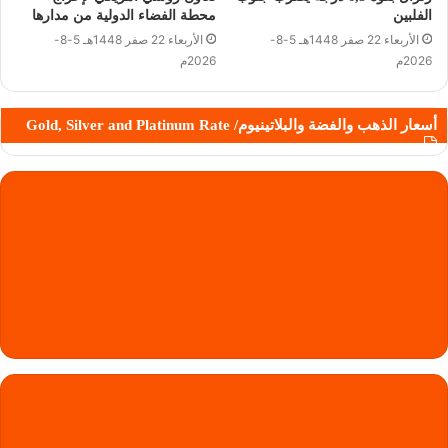
الفلبين
محطة الفضاء الدولية من مدارها
الأربعاء 22 صفر 1448هـ 5-8-
الأربعاء 22 صفر 1448هـ 5-8-
2026م
2026م
أسعار الذهب والفضة والبلاتينيوم/ Gold, Silver and Platinum Rate