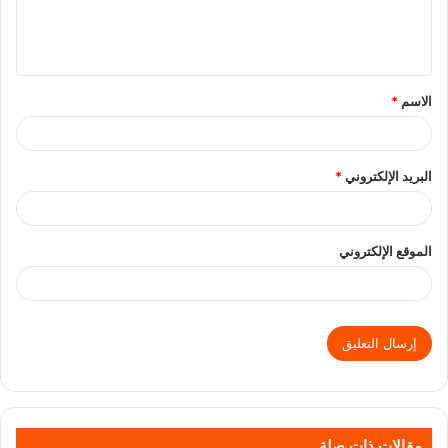
الاسم
*
البريد الإلكتروني
*
الموقع الإلكتروني
مقالات ذات صلة