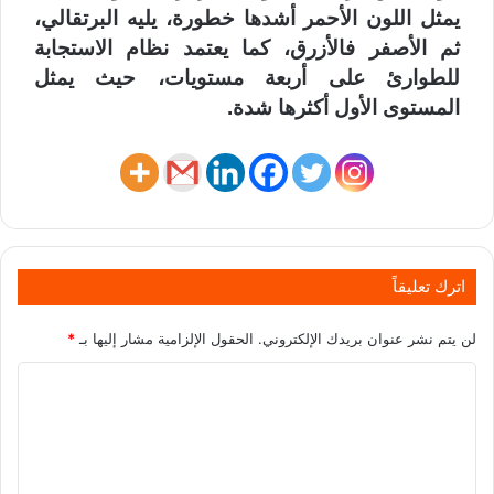
يمثل اللون الأحمر أشدها خطورة، يليه البرتقالي،
ثم الأصفر فالأزرق، كما يعتمد نظام الاستجابة
للطوارئ على أربعة مستويات، حيث يمثل
المستوى الأول أكثرها شدة.
اترك تعليقاً
لن يتم نشر عنوان بريدك الإلكتروني.
الحقول الإلزامية مشار إليها بـ
*