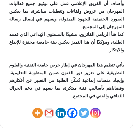
وأضاف أن الفريق الإعلامي عمل على توثيق جميع فعاليات
المهرجان من عروض ولقاءات وتغطيات مباشرة، بما يعكس
الصورة الحقيقية للجهود المبذولة، ويسهم في إيصال رسالة
المهرجان إلى المجتمع.
كما هنأ الريامي الفائزين، مشيدًا بالمستوى الإبداعي الذي قدمه
الطلبة، ومؤكدًا أن هذا التميز يعكس بيئة جامعية محفزة للإبداع
والابتكار.
يأتي تنظيم هذا المهرجان في إطار حرص جامعة التقنية والعلوم
التطبيقية على تعزيز دور الفنون ضمن المنظومة التعليمية،
وإيجاد منصات إبداعية تُمكّن الطلبة من التعبير عن أفكارهم
وقضاياهم بأساليب فنية مبتكرة، بما يسهم في دعم الحراك
الثقافي والفني في المجتمع.