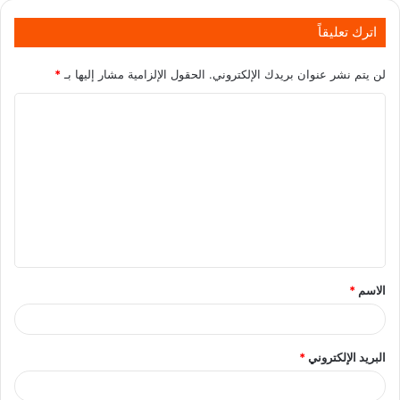
اترك تعليقاً
لن يتم نشر عنوان بريدك الإلكتروني.
الحقول الإلزامية مشار إليها بـ
*
الاسم
*
البريد الإلكتروني
*