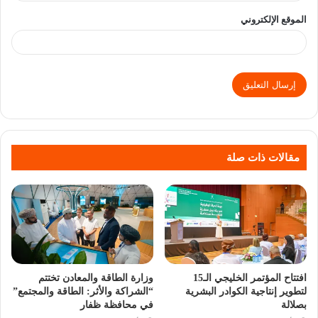
الموقع الإلكتروني
مقالات ذات صلة
افتتاح المؤتمر الخليجي الـ15
وزارة الطاقة والمعادن تختتم
لتطوير إنتاجية الكوادر البشرية
“الشراكة والأثر: الطاقة والمجتمع”
بصلالة
في محافظة ظفار