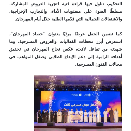
التحكيم، تناول فيها قراءة فنية لتجربة العروض المشاركة،
مسلطًا الضوء على مستويات الأداء، والتجارب الإخراجية،
والاشتغالات الجمالية التي قدّمها الطلبة خلال أيام المهرجان.
كما تضمن الحفل عرضًا مرئيًا بعنوان “حصاد المهرجان”،
استعرض أبرز محطات الفعاليات والعروض المسرحية، وما
شهدته من تفاعل لافت، عكس نجاح المهرجان في تحقيق
أهدافه الرامية إلى دعم الإبداع الطلابي وصقل المواهب في
مجالات الفنون المسرحية.