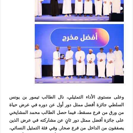
وعلى مستوى الأداء التمثيلي، نال الطالب تيمور بن يونس
السلطي جائزة أفضل ممثل دور أول عن دوره في عرض حياة
من ورق من فرع مسقط، فيما حصل الطالب محمد المشايخي
على جائزة أفضل ممثل دور ثانٍ عن مشاركته في عرض الذين
يصفقون من الداخل من فرع صحار. وفي فئة التمثيل النسائي،