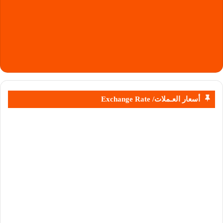
أسعار العـملات/ Exchange Rate