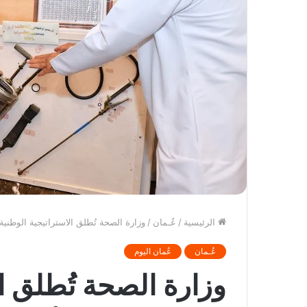
الرئيسية
/
عُـمان
/
وزارة الصحة تُطلق الاستراتيجية الوطنية
عُـمان
عُمان اليوم
وزارة الصحة تُطلق ال