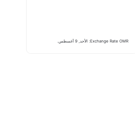
OMR
Exchange Rate
: الأحد, 9 أغسطس.