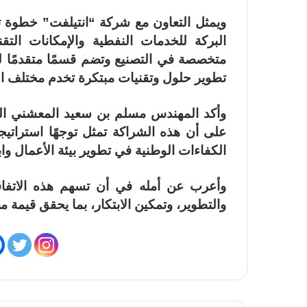
ويمثل التعاون مع شركة “انتيلفت” خطوة تك
البركة للخدمات النفطية والإمكانات التقن
متخصصة في التصنيع وتضم قسمًا متقدمًا لل
تطوير حلول وتقنيات مبتكرة تخدم مختلف ا
وأكد المهندس مسلم بن سعيد المعشني الرئ
على أن هذه الشراكة تمثل توجهًا استراتيجيًّ
الكفاءات الوطنية في تطوير بيئة الأعمال و
وأعرب عن أمله في أن تسهم هذه الاتفاقي
والتطوير، وتمكين الابتكار، بما يحقق قيمة 