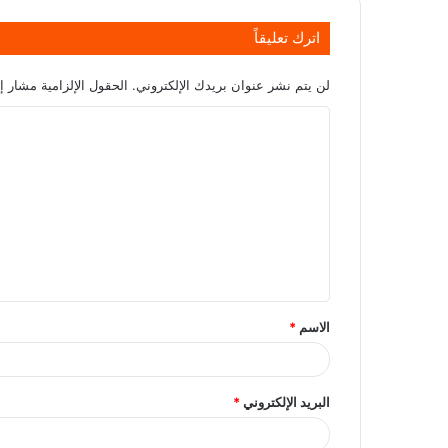
اترك تعليقاً
لن يتم نشر عنوان بريدك الإلكتروني.
الحقول الإلزامية مشار إل
الاسم
*
البريد الإلكتروني
*