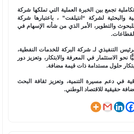
املية تجمع بين الخبرة العملية التي تملكها شركة
ية والبحثية لشركة “انتيلفت” ، باعتبارها شركة
بحوث والتطوير، الأمر الذي من شأنه الإسهام في
لقطاعات.
يس التنفيذي لـ شركة البركة للخدمات النفطية،
ا نحو الاستثمار في المعرفة والابتكار، وتعزيز دور
ابتكار حلول مستدامة ذات قيمة مضافة.
ة في دعم مسيرة التنمية، وتعزيز ثقافة البحث
مضافة حقيقية للاقتصاد الوطني.