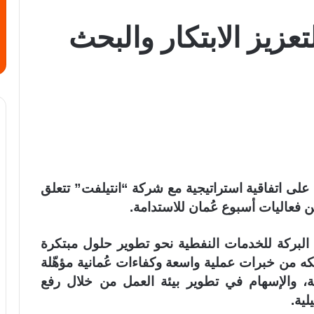
تعزيز الابتكار والبحث
على اتفاقية استراتيجية مع شركة “انتيلفت” تتعلق
ن فعاليات أسبوع عُمان للاستدامة.
ة البركة للخدمات النفطية نحو تطوير حلول مبتكرة
لكه من خبرات عملية واسعة وكفاءات عُمانية مؤهّلة
ة، والإسهام في تطوير بيئة العمل من خلال رفع
لية.