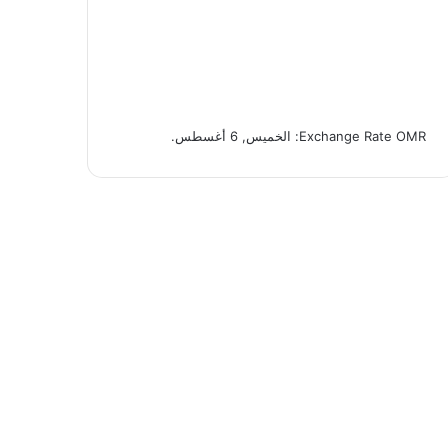
OMR
Exchange Rate
: الخميس, 6 أغسطس.