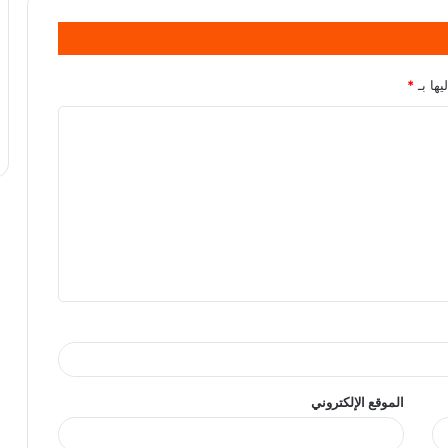
يها بـ
*
الموقع الإلكتروني