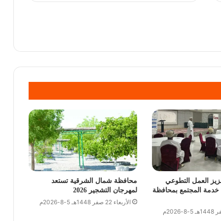
عزيز العمل التطوعي
محافظة شمال الشرقية تستعد
خدمة المجتمع بمحافظة
لمهرجان التشجير 2026
الأربعاء 22 صفر 1448هـ 5-8-2026م