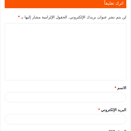
اترك تعليقاً
لن يتم نشر عنوان بريدك الإلكتروني.
الحقول الإلزامية مشار إليها بـ
*
الاسم
*
البريد الإلكتروني
*