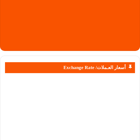
أسعار العـملات/ Exchange Rate