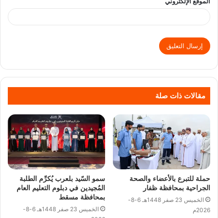
الموقع الإلكتروني
مقالات ذات صلة
حملة للتبرع بالأعضاء والصحة
سمو السّيد بلعرب يُكرِّم الطلبة
الجراحية بمحافظة ظفار
المُجيدين في دبلوم التعليم العام
بمحافظة مسقط
الخميس 23 صفر 1448هـ 6-8-
الخميس 23 صفر 1448هـ 6-8-
2026م