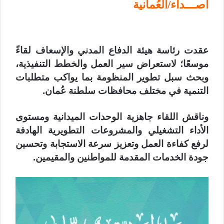
أصـــداء/العُمانية
عقدت رئاسة هيئة الدفاع المدني والإسعاف لقاءً
موسعًا؛ لاستعراض سير العمل والخطط التنفيذية،
وبحث سبل تطوير المنظومة بما يواكب متطلبات
التنمية في مختلف محافظات سلطنة عُمان.
وناقش اللقاء جاهزية الوحدات الميدانية ومستوى
الأداء التشغيلي والمشروعات التطويرية الهادفة
لرفع كفاءة العمل وتعزيز سرعة الاستجابة وتحسين
جودة الخدمات المقدمة للمواطنين والمقيمين.