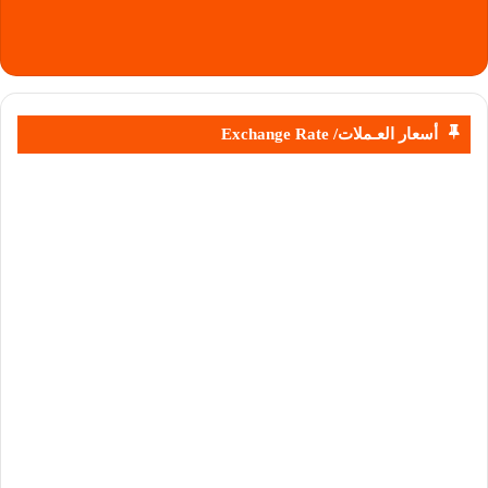
أسعار العـملات/ Exchange Rate