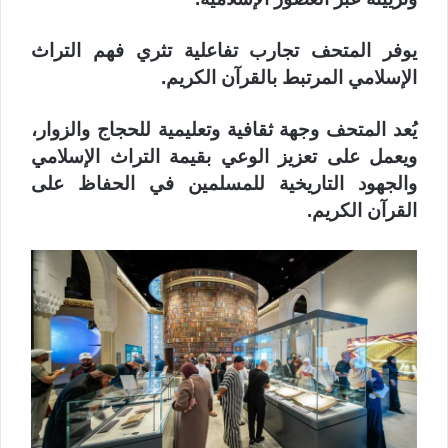
يوفر المتحف تجارب تفاعلية تثري فهم التراث
الإسلامي المرتبط بالقرآن الكريم.
يُعد المتحف وجهة ثقافية وتعليمية للحجاج والزوار،
ويعمل على تعزيز الوعي بقيمة التراث الإسلامي
والجهود التاريخية للمسلمين في الحفاظ على
القرآن الكريم.