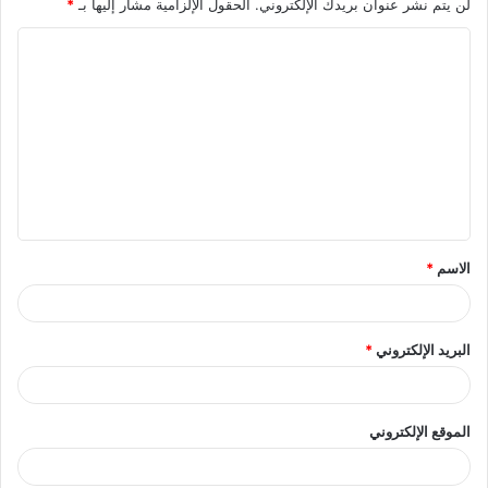
لن يتم نشر عنوان بريدك الإلكتروني.
الحقول الإلزامية مشار إليها بـ
*
الاسم
*
البريد الإلكتروني
*
الموقع الإلكتروني