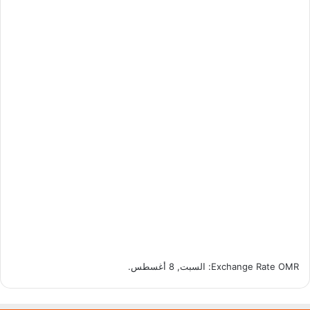
OMR
Exchange Rate
: السبت, 8 أغسطس.