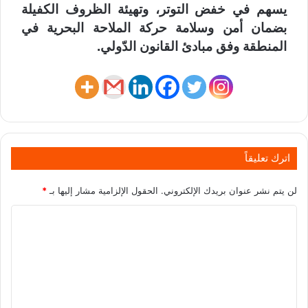
يسهم في خفض التوتر، وتهيئة الظروف الكفيلة
بضمان أمن وسلامة حركة الملاحة البحرية في
المنطقة وفق مبادئ القانون الدّولي.
اترك تعليقاً
لن يتم نشر عنوان بريدك الإلكتروني.
الحقول الإلزامية مشار إليها بـ
*