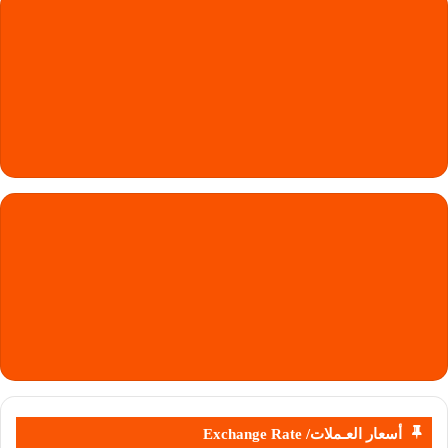
أسعار العـملات/ Exchange Rate