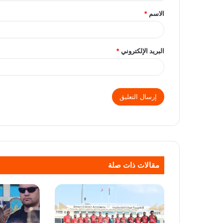
الاسم
*
البريد الإلكتروني
*
مقالات ذات صلة