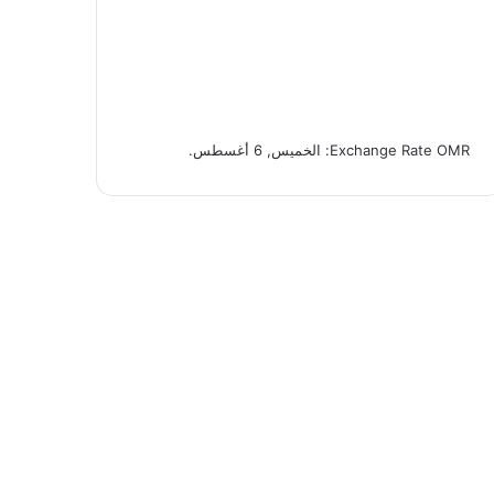
OMR
Exchange Rate
: الخميس, 6 أغسطس.