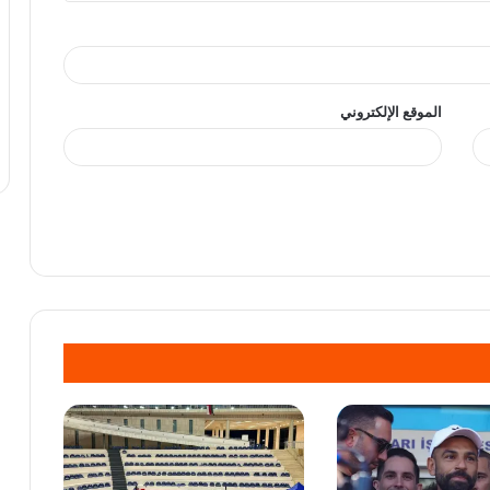
الموقع الإلكتروني