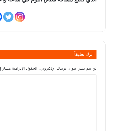
اترك تعليقاً
لن يتم نشر عنوان بريدك الإلكتروني.
الحقول الإلزامية مشار إل