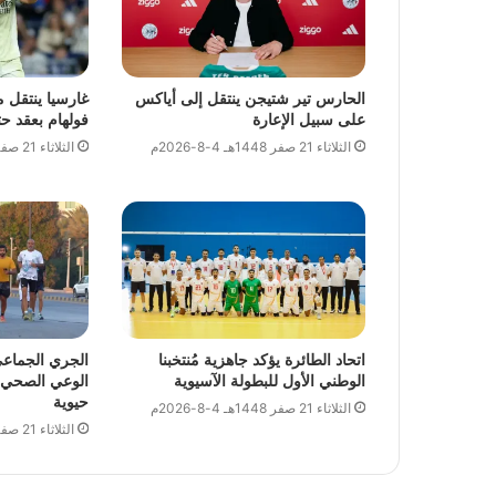
الحارس تير شتيجن ينتقل إلى أياكس
غارسيا ينتقل 
على سبيل الإعارة
فولهام بعقد حتى 1
الثلاثاء 21 صفر 1448هـ 4-8-2026م
الثلاثاء 21 صفر 1448هـ 4-8-2026م
اتحاد الطائرة يؤكد جاهزية مُنتخبنا
الجري الجماع
الوطني الأول للبطولة الآسيوية
الوعي الصحي و
حيوية
الثلاثاء 21 صفر 1448هـ 4-8-2026م
الثلاثاء 21 صفر 1448هـ 4-8-2026م