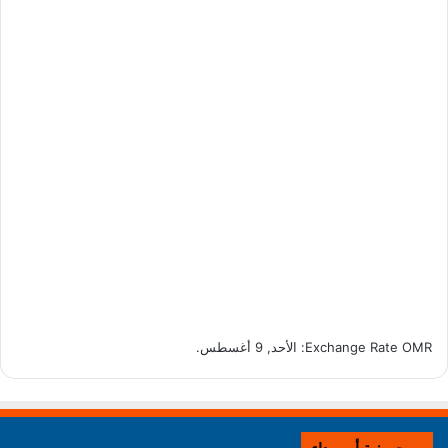
OMR
Exchange Rate
: الأحد, 9 أغسطس.