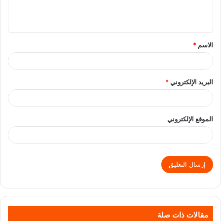
الاسم
*
البريد الإلكتروني
*
الموقع الإلكتروني
مقالات ذات صلة