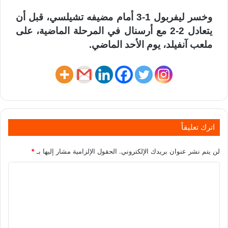
وخسر ليفربول 1-3 أمام مضيفه تشيلسي، قبل أن
يتعادل 2-2 مع أرسنال في المرحلة الماضية، على
ملعب آنفيلد، يوم الأحد الماضي.
اترك تعليقاً
لن يتم نشر عنوان بريدك الإلكتروني.
الحقول الإلزامية مشار إليها بـ
*