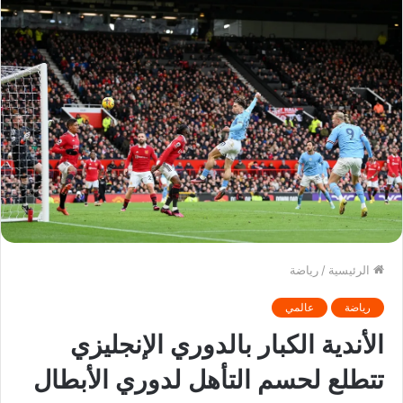
الرئيسية
/
رياضة
رياضة
عالمي
الأندية الكبار بالدوري الإنجليزي
تتطلع لحسم التأهل لدوري الأبطال