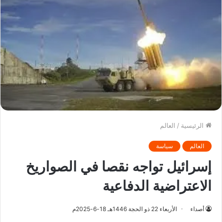
الرئيسية
/
العالم
العالم
سياسة
إسرائيل تواجه نقصا في الصواريخ
الاعتراضية الدفاعية
أصداء
الأربعاء 22 ذو الحجة 1446هـ 18-6-2025م