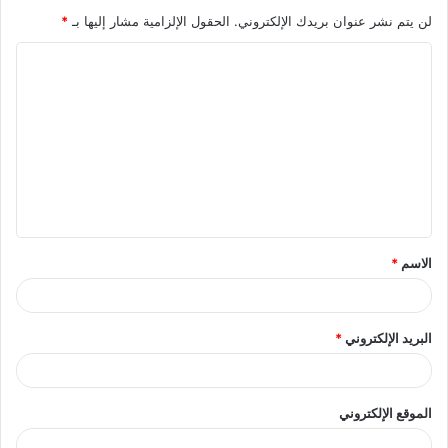
لن يتم نشر عنوان بريدك الإلكتروني.
الحقول الإلزامية مشار إليها بـ
*
الاسم
*
البريد الإلكتروني
*
الموقع الإلكتروني