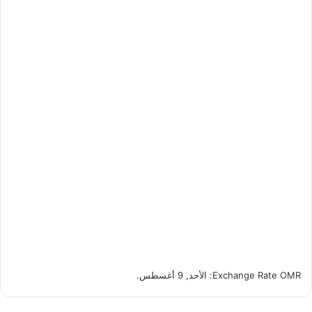
OMR
Exchange Rate
: الأحد, 9 أغسطس.