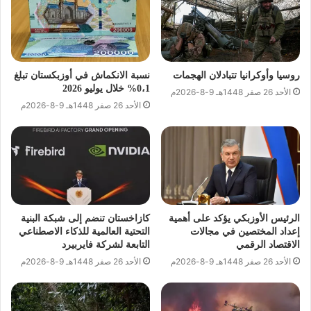
روسيا وأوكرانيا تتبادلان الهجمات
نسبة الانكماش في أوزبكستان تبلغ
0،1% خلال يوليو 2026
الأحد 26 صفر 1448هـ 9-8-2026م
الأحد 26 صفر 1448هـ 9-8-2026م
الرئيس الأوزبكي يؤكد على أهمية
كازاخستان تنضم إلى شبكة البنية
إعداد المختصين في مجالات
التحتية العالمية للذكاء الاصطناعي
الاقتصاد الرقمي
التابعة لشركة فايربيرد
الأحد 26 صفر 1448هـ 9-8-2026م
الأحد 26 صفر 1448هـ 9-8-2026م