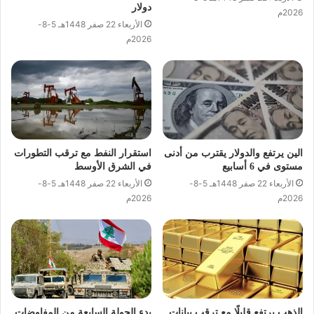
دولار
2026م
الأربعاء 22 صفر 1448هـ 5-8-
2026م
الين يرتفع والدولار يقترب من أدنى
استقرار النفط مع ترقب التطورات
مستوى في 6 أسابيع
في الشرق الأوسط
الأربعاء 22 صفر 1448هـ 5-8-
الأربعاء 22 صفر 1448هـ 5-8-
2026م
2026م
الذهب يرتفع قليلًا مع ترقب بيانات
بدء الجولة السابعة من المفاوضات