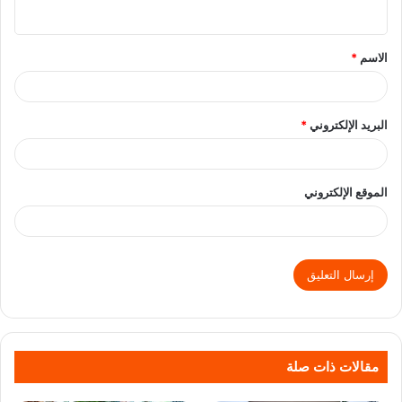
الاسم
*
البريد الإلكتروني
*
الموقع الإلكتروني
مقالات ذات صلة