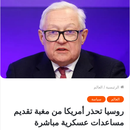
الرئيسية
/
العالم
العالم
سياسة
روسيا تحذر أمريكا من مغبة تقديم
مساعدات عسكرية مباشرة