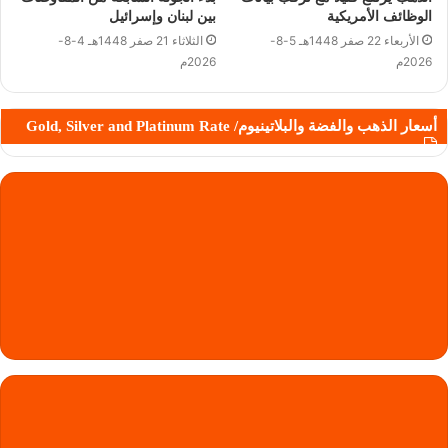
الوظائف الأمريكية
بين لبنان وإسرائيل
الأربعاء 22 صفر 1448هـ 5-8-
الثلاثاء 21 صفر 1448هـ 4-8-
2026م
2026م
أسعار الذهب والفضة والبلاتينيوم/ Gold, Silver and Platinum Rate