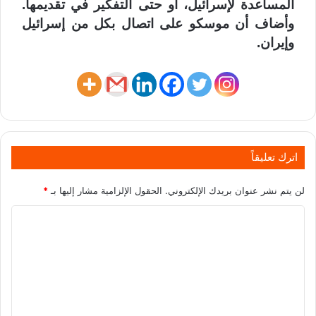
المساعدة لإسرائيل، أو حتى التفكير في تقديمها.
وأضاف أن موسكو على اتصال بكل من إسرائيل
وإيران.
اترك تعليقاً
لن يتم نشر عنوان بريدك الإلكتروني.
الحقول الإلزامية مشار إليها بـ
*