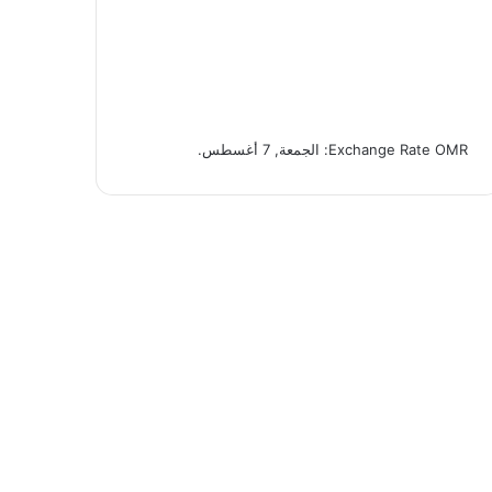
OMR
Exchange Rate
: الجمعة, 7 أغسطس.