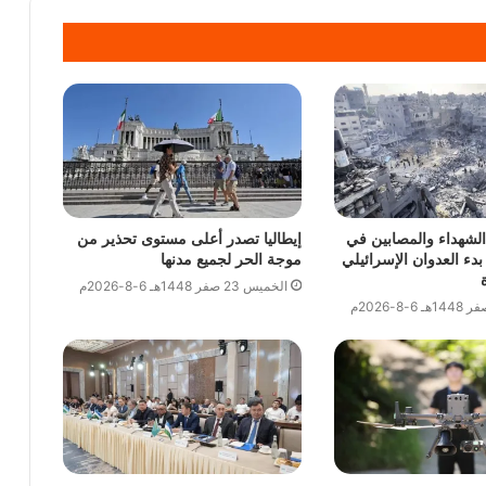
الشهداء والمصابين في
إيطاليا تصدر أعلى مستوى تحذير من
دء العدوان الإسرائيلي
موجة الحر لجميع مدنها
الخميس 23 صفر 1448هـ 6-8-2026م