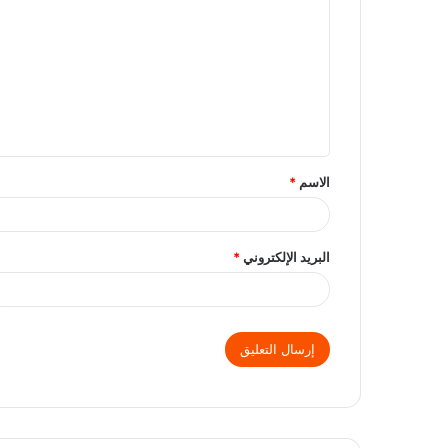
الاسم
*
البريد الإلكتروني
*