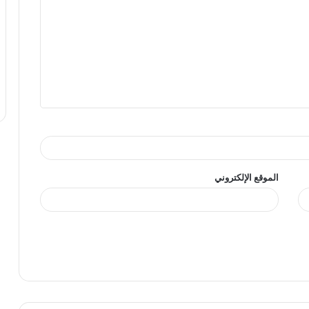
الموقع الإلكتروني