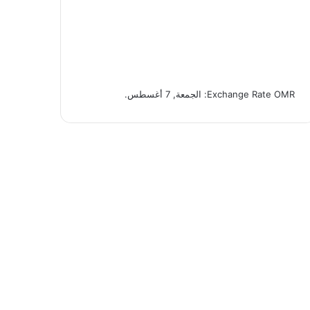
OMR
Exchange Rate
: الجمعة, 7 أغسطس.