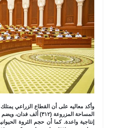
وأكد معاليه على أن القطاع الزراعي يمتلك