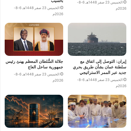
بالسيب
الخميس 23 صفر 1448هـ 6-8-
الخميس 23 صفر 1448هـ 6-8-
2026م
2026م
إيران: التوصل إلى اتفاق مع
جلالة السُّلطان المعظم يهنئ رئيس
سلطنة عمان بشأن طريق بحري
جمهورية ساحل العاج
جديد عبر الممر الاستراتيجي
الخميس 23 صفر 1448هـ 6-8-
الخميس 23 صفر 1448هـ 6-8-
2026م
2026م