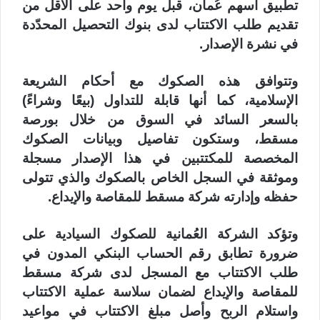
تطبيق أسهم عُمان، قبل يوم واحد على الأقل من
تقديم طلب الاكتتاب لدى بنوك التحصيل المحدّدة
في نشرة الإصدار.
وتتوافق هذه الصكوك مع أحكام الشريعة
الإسلامية، كما أنها قابلة للتداول (بيعًا وشراءً)
بالسعر السائد في السوق من خلال بورصة
مسقط، وستكون تفاصيل وبيانات الصكوك
المخصصة للمكتتبين في هذا الإصدار مسجلة
وموثقة في السجل الخاص بالصكوك والذي تتولى
حفظه وإدارته شركة مسقط للمقاصة والإيداع.
وتؤكد الشركة العُمانية للصكوك السيادية على
ضرورة تطابق رقم الحساب البنكي المدون في
طلب الاكتتاب مع المسجل لدى شركة مسقط
للمقاصة والإيداع لضمان سلاسة عملية الاكتتاب
واستلام الربح وأصل مبلغ الاكتتاب في مواعيد