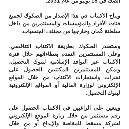
الصك في 15 يونيو من عام 2031.
ويتاح الاكتتاب في هذا الإصدار من الصكوك لجميع
فئات الأفراد والمؤسسات والمستثمرين من داخل
سلطنة عُمان وخارجها من مختلف الجنسيات.
وستصدر الصكوك بطريقة الاكتتاب التنافسي،
وعلى المستثمرين التقدم بعطاءاتهم خلال فترة
الاكتتاب عبر النوافذ الإسلامية لبنوك التحصيل،
ويمكن للمستثمرين المكتتبين الحصول على
نشرات واستمارات الاكتتاب من خلال الموقع
الإلكتروني لوزارة المالية أو المواقع الإلكترونية
لبنوك التحصيل.
ويتعين على الراغبين في الاكتتاب الحصول على
رقم مستثمر من خلال زيارة الموقع الإلكتروني
لشركة مسقط للمقاصة والإيداع أو من خلال