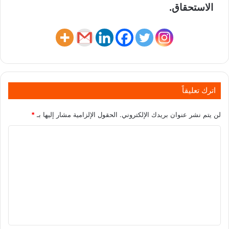
الاستحقاق.
اترك تعليقاً
لن يتم نشر عنوان بريدك الإلكتروني.
الحقول الإلزامية مشار إليها بـ
*