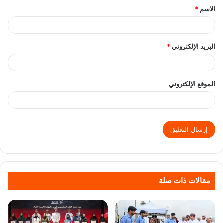
الاسم
*
البريد الإلكتروني
*
الموقع الإلكتروني
مقالات ذات صلة