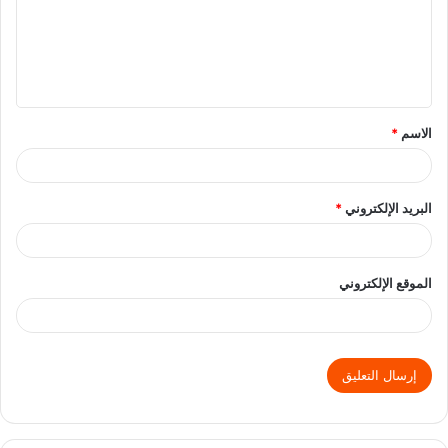
الاسم
*
البريد الإلكتروني
*
الموقع الإلكتروني