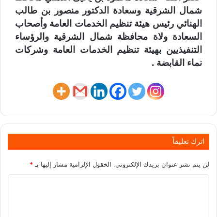
شمال الشرقية وسعادة الدكتور منصور بن طالب
الهنائي رئيس هيئة تنظيم الخدمات العامة وأصحاب
السعادة ولاة محافظة شمال الشرقية والرؤساء
التنفيذيين بهيئة تنظيم الخدمات العامة وشركات
نماء القابضة .
اترك تعليقاً
لن يتم نشر عنوان بريدك الإلكتروني.
الحقول الإلزامية مشار إليها بـ
*