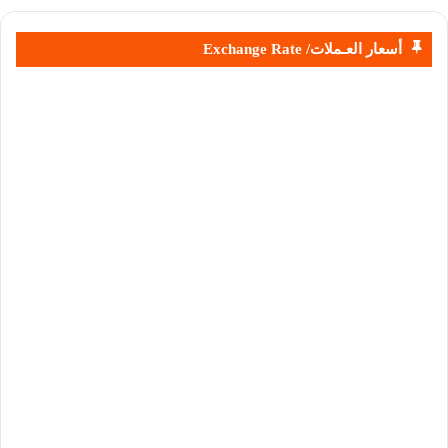
أسعار العـملات/ Exchange Rate